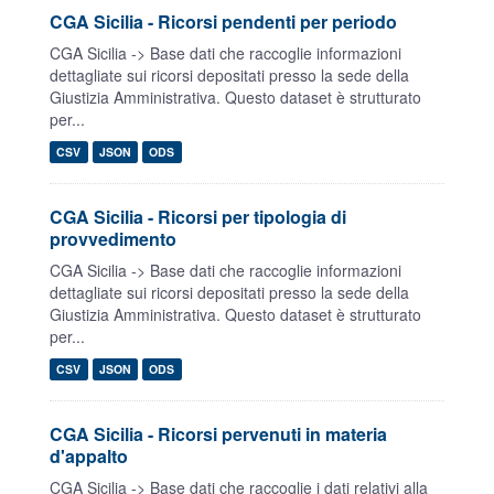
CGA Sicilia - Ricorsi pendenti per periodo
CGA Sicilia -> Base dati che raccoglie informazioni
dettagliate sui ricorsi depositati presso la sede della
Giustizia Amministrativa. Questo dataset è strutturato
per...
CSV
JSON
ODS
CGA Sicilia - Ricorsi per tipologia di
provvedimento
CGA Sicilia -> Base dati che raccoglie informazioni
dettagliate sui ricorsi depositati presso la sede della
Giustizia Amministrativa. Questo dataset è strutturato
per...
CSV
JSON
ODS
CGA Sicilia - Ricorsi pervenuti in materia
d'appalto
CGA Sicilia -> Base dati che raccoglie i dati relativi alla