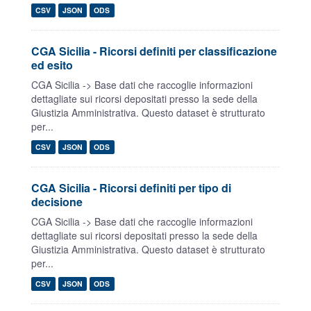
CSV
JSON
ODS
CGA Sicilia - Ricorsi definiti per classificazione
ed esito
CGA Sicilia -> Base dati che raccoglie informazioni
dettagliate sui ricorsi depositati presso la sede della
Giustizia Amministrativa. Questo dataset è strutturato
per...
CSV
JSON
ODS
CGA Sicilia - Ricorsi definiti per tipo di
decisione
CGA Sicilia -> Base dati che raccoglie informazioni
dettagliate sui ricorsi depositati presso la sede della
Giustizia Amministrativa. Questo dataset è strutturato
per...
CSV
JSON
ODS