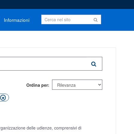
Informazioni
Ordina per
organizzazione delle udienze, comprensivi di