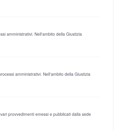
i amministrativi. Nell'ambito della Giustizia
cessi amministrativi. Nell'ambito della Giustizia
vari provvedimenti emessi e pubblicati dalla sede