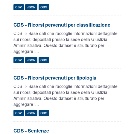
CSV
JSON
ODS
CDS - Ricorsi pervenuti per classificazione
CDS -> Base dati che raccoglie informazioni dettagliate
sui ricorsi depositati presso la sede della Giustizia
Amministrativa. Questo dataset è strutturato per
aggregare i...
CSV
JSON
ODS
CDS - Ricorsi pervenuti per tipologia
CDS -> Base dati che raccoglie informazioni dettagliate
sui ricorsi depositati presso la sede della Giustizia
Amministrativa. Questo dataset è strutturato per
aggregare i...
CSV
JSON
ODS
CDS - Sentenze