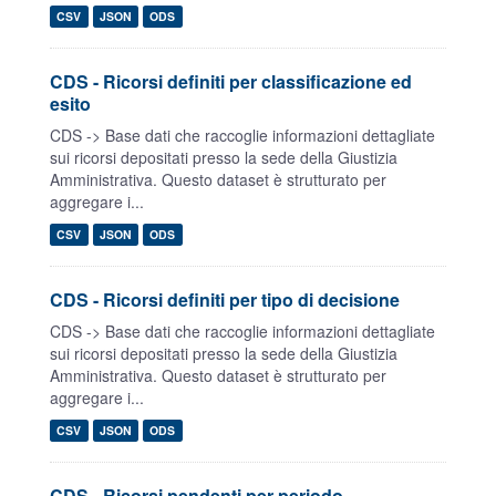
CSV
JSON
ODS
CDS - Ricorsi definiti per classificazione ed
esito
CDS -> Base dati che raccoglie informazioni dettagliate
sui ricorsi depositati presso la sede della Giustizia
Amministrativa. Questo dataset è strutturato per
aggregare i...
CSV
JSON
ODS
CDS - Ricorsi definiti per tipo di decisione
CDS -> Base dati che raccoglie informazioni dettagliate
sui ricorsi depositati presso la sede della Giustizia
Amministrativa. Questo dataset è strutturato per
aggregare i...
CSV
JSON
ODS
CDS - Ricorsi pendenti per periodo