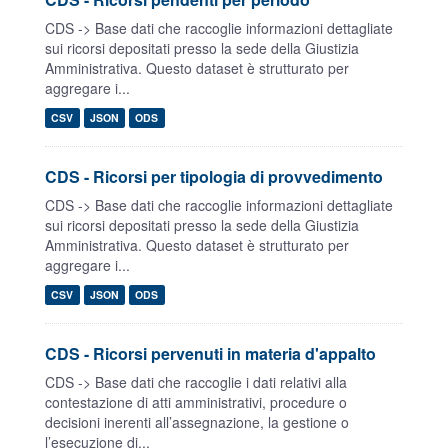
CDS -> Base dati che raccoglie informazioni dettagliate
sui ricorsi depositati presso la sede della Giustizia
Amministrativa. Questo dataset è strutturato per
aggregare i...
CSV
JSON
ODS
CDS - Ricorsi per tipologia di provvedimento
CDS -> Base dati che raccoglie informazioni dettagliate
sui ricorsi depositati presso la sede della Giustizia
Amministrativa. Questo dataset è strutturato per
aggregare i...
CSV
JSON
ODS
CDS - Ricorsi pervenuti in materia d'appalto
CDS -> Base dati che raccoglie i dati relativi alla
contestazione di atti amministrativi, procedure o
decisioni inerenti all’assegnazione, la gestione o
l’esecuzione di...