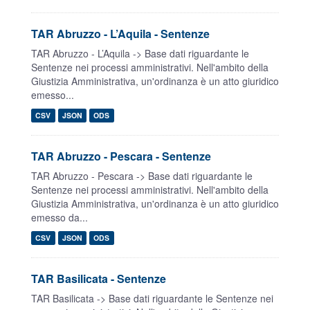
TAR Abruzzo - L’Aquila - Sentenze
TAR Abruzzo - L’Aquila -> Base dati riguardante le
Sentenze nei processi amministrativi. Nell'ambito della
Giustizia Amministrativa, un'ordinanza è un atto giuridico
emesso...
CSV
JSON
ODS
TAR Abruzzo - Pescara - Sentenze
TAR Abruzzo - Pescara -> Base dati riguardante le
Sentenze nei processi amministrativi. Nell'ambito della
Giustizia Amministrativa, un'ordinanza è un atto giuridico
emesso da...
CSV
JSON
ODS
TAR Basilicata - Sentenze
TAR Basilicata -> Base dati riguardante le Sentenze nei