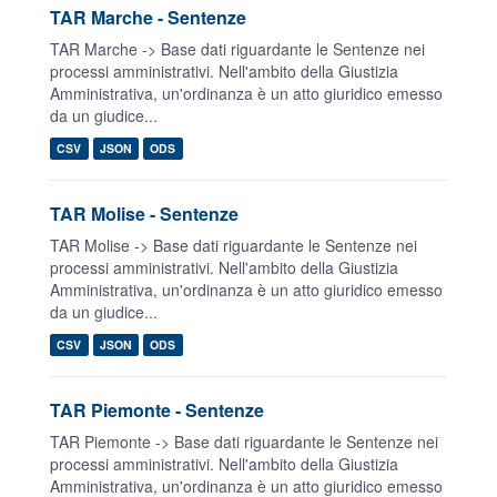
TAR Marche - Sentenze
TAR Marche -> Base dati riguardante le Sentenze nei
processi amministrativi. Nell'ambito della Giustizia
Amministrativa, un'ordinanza è un atto giuridico emesso
da un giudice...
CSV
JSON
ODS
TAR Molise - Sentenze
TAR Molise -> Base dati riguardante le Sentenze nei
processi amministrativi. Nell'ambito della Giustizia
Amministrativa, un'ordinanza è un atto giuridico emesso
da un giudice...
CSV
JSON
ODS
TAR Piemonte - Sentenze
TAR Piemonte -> Base dati riguardante le Sentenze nei
processi amministrativi. Nell'ambito della Giustizia
Amministrativa, un'ordinanza è un atto giuridico emesso