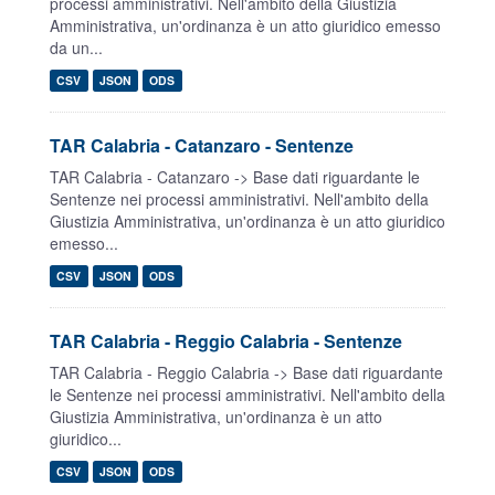
processi amministrativi. Nell'ambito della Giustizia
Amministrativa, un'ordinanza è un atto giuridico emesso
da un...
CSV
JSON
ODS
TAR Calabria - Catanzaro - Sentenze
TAR Calabria - Catanzaro -> Base dati riguardante le
Sentenze nei processi amministrativi. Nell'ambito della
Giustizia Amministrativa, un'ordinanza è un atto giuridico
emesso...
CSV
JSON
ODS
TAR Calabria - Reggio Calabria - Sentenze
TAR Calabria - Reggio Calabria -> Base dati riguardante
le Sentenze nei processi amministrativi. Nell'ambito della
Giustizia Amministrativa, un'ordinanza è un atto
giuridico...
CSV
JSON
ODS