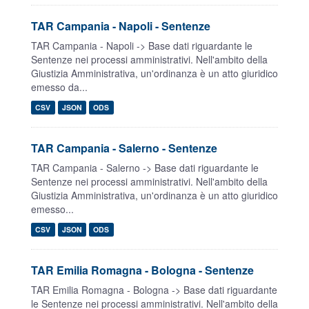
TAR Campania - Napoli - Sentenze
TAR Campania - Napoli -> Base dati riguardante le
Sentenze nei processi amministrativi. Nell'ambito della
Giustizia Amministrativa, un'ordinanza è un atto giuridico
emesso da...
CSV
JSON
ODS
TAR Campania - Salerno - Sentenze
TAR Campania - Salerno -> Base dati riguardante le
Sentenze nei processi amministrativi. Nell'ambito della
Giustizia Amministrativa, un'ordinanza è un atto giuridico
emesso...
CSV
JSON
ODS
TAR Emilia Romagna - Bologna - Sentenze
TAR Emilia Romagna - Bologna -> Base dati riguardante
le Sentenze nei processi amministrativi. Nell'ambito della