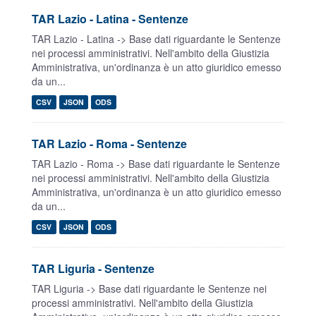
TAR Lazio - Latina - Sentenze
TAR Lazio - Latina -> Base dati riguardante le Sentenze
nei processi amministrativi. Nell'ambito della Giustizia
Amministrativa, un'ordinanza è un atto giuridico emesso
da un...
CSV
JSON
ODS
TAR Lazio - Roma - Sentenze
TAR Lazio - Roma -> Base dati riguardante le Sentenze
nei processi amministrativi. Nell'ambito della Giustizia
Amministrativa, un'ordinanza è un atto giuridico emesso
da un...
CSV
JSON
ODS
TAR Liguria - Sentenze
TAR Liguria -> Base dati riguardante le Sentenze nei
processi amministrativi. Nell'ambito della Giustizia