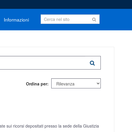
Informazioni
Ordina per
e sui ricorsi depositati presso la sede della Giustizia