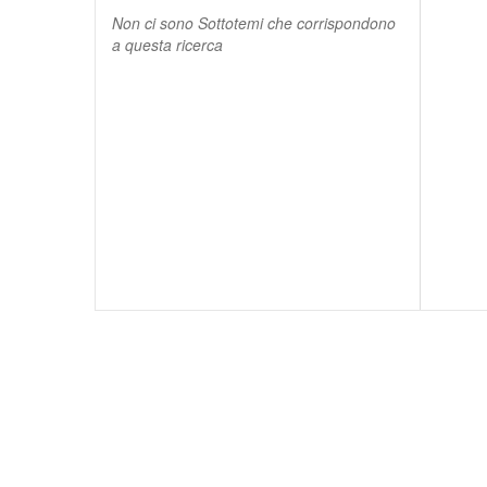
Non ci sono Sottotemi che corrispondono
a questa ricerca