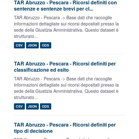
TAR Abruzzo - Pescara - Ricorsi definiti con
sentenze e sentenze brevi per cl...
TAR Abruzzo - Pescara -> Base dati che raccoglie
informazioni dettagliate sui ricorsi depositati presso la
sede della Giustizia Amministrativa. Questo dataset è
strutturato...
CSV
JSON
ODS
TAR Abruzzo - Pescara - Ricorsi definiti per
classificazione ed esito
TAR Abruzzo - Pescara -> Base dati che raccoglie
informazioni dettagliate sui ricorsi depositati presso la
sede della Giustizia Amministrativa. Questo dataset è
strutturato...
CSV
JSON
ODS
TAR Abruzzo - Pescara - Ricorsi definiti per
tipo di decisione