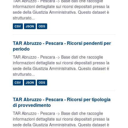
TAR Abruzzo - Pescara -> Base dati che raccoglie
informazioni dettagliate sui ricorsi depositati presso la
sede della Giustizia Amministrativa. Questo dataset è
strutturato...
CSV
JSON
ODS
TAR Abruzzo - Pescara - Ricorsi pendenti per
periodo
TAR Abruzzo - Pescara -> Base dati che raccoglie
informazioni dettagliate sui ricorsi depositati presso la
sede della Giustizia Amministrativa. Questo dataset è
strutturato...
CSV
JSON
ODS
TAR Abruzzo - Pescara - Ricorsi per tipologia
di provvedimento
TAR Abruzzo - Pescara -> Base dati che raccoglie
informazioni dettagliate sui ricorsi depositati presso la
sede della Giustizia Amministrativa. Questo dataset è