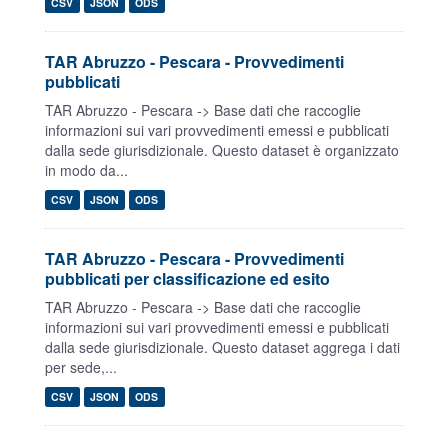
CSV
JSON
ODS
TAR Abruzzo - Pescara - Provvedimenti
pubblicati
TAR Abruzzo - Pescara -> Base dati che raccoglie
informazioni sui vari provvedimenti emessi e pubblicati
dalla sede giurisdizionale. Questo dataset è organizzato
in modo da...
CSV
JSON
ODS
TAR Abruzzo - Pescara - Provvedimenti
pubblicati per classificazione ed esito
TAR Abruzzo - Pescara -> Base dati che raccoglie
informazioni sui vari provvedimenti emessi e pubblicati
dalla sede giurisdizionale. Questo dataset aggrega i dati
per sede,...
CSV
JSON
ODS