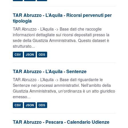
TAR Abruzzo - L’Aquila - Ricorsi pervenuti per
tipologia
TAR Abruzzo - L’Aquila -> Base dati che raccoglie
informazioni dettagliate sui ricorsi depositati presso la
sede della Giustizia Amministrativa. Questo dataset è
strutturato...
CSV
JSON
ODS
TAR Abruzzo - L’Aquila - Sentenze
TAR Abruzzo - L’Aquila -> Base dati riguardante le
Sentenze nei processi amministrativi. Nell'ambito della
Giustizia Amministrativa, un'ordinanza è un atto giuridico
emesso...
CSV
JSON
ODS
TAR Abruzzo - Pescara - Calendario Udienze