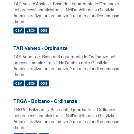
TAR Valle d’Aosta -> Base dati riguardante le Ordinanze
nei processi amministrativi. Nell'ambito della Giustizia
Amministrativa, un'ordinanza è un atto giuridico emesso
da un...
CSV
JSON
ODS
TAR Veneto - Ordinanze
TAR Veneto -> Base dati riguardante le Ordinanze nei
processi amministrativi. Nell'ambito della Giustizia
Amministrativa, un'ordinanza è un atto giuridico emesso
da un...
CSV
JSON
ODS
TRGA - Bolzano - Ordinanze
TRGA - Bolzano -> Base dati riguardante le Ordinanze
nei processi amministrativi. Nell'ambito della Giustizia
Amministrativa, un'ordinanza è un atto giuridico emesso
da un...