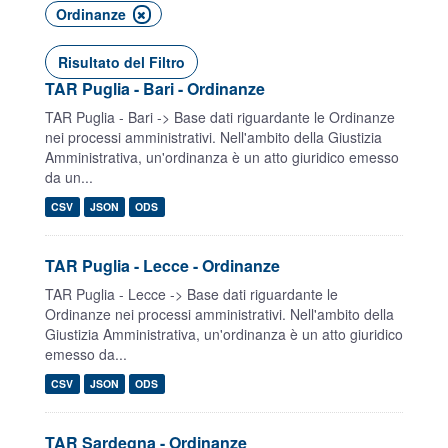
Ordinanze
Risultato del Filtro
TAR Puglia - Bari - Ordinanze
TAR Puglia - Bari -> Base dati riguardante le Ordinanze
nei processi amministrativi. Nell'ambito della Giustizia
Amministrativa, un'ordinanza è un atto giuridico emesso
da un...
CSV
JSON
ODS
TAR Puglia - Lecce - Ordinanze
TAR Puglia - Lecce -> Base dati riguardante le
Ordinanze nei processi amministrativi. Nell'ambito della
Giustizia Amministrativa, un'ordinanza è un atto giuridico
emesso da...
CSV
JSON
ODS
TAR Sardegna - Ordinanze