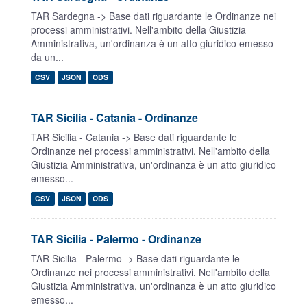
TAR Sardegna -> Base dati riguardante le Ordinanze nei
processi amministrativi. Nell'ambito della Giustizia
Amministrativa, un'ordinanza è un atto giuridico emesso
da un...
CSV
JSON
ODS
TAR Sicilia - Catania - Ordinanze
TAR Sicilia - Catania -> Base dati riguardante le
Ordinanze nei processi amministrativi. Nell'ambito della
Giustizia Amministrativa, un'ordinanza è un atto giuridico
emesso...
CSV
JSON
ODS
TAR Sicilia - Palermo - Ordinanze
TAR Sicilia - Palermo -> Base dati riguardante le
Ordinanze nei processi amministrativi. Nell'ambito della
Giustizia Amministrativa, un'ordinanza è un atto giuridico
emesso...