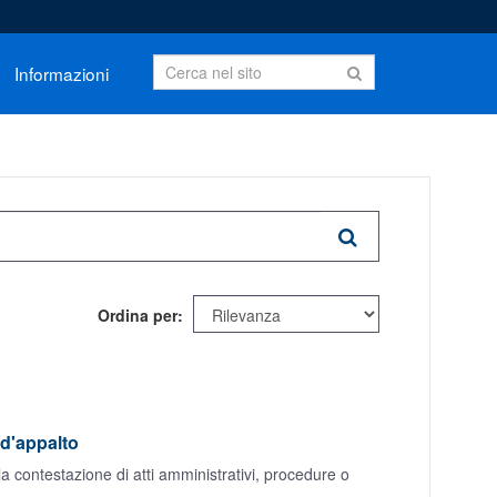
Informazioni
Ordina per
 d'appalto
a contestazione di atti amministrativi, procedure o