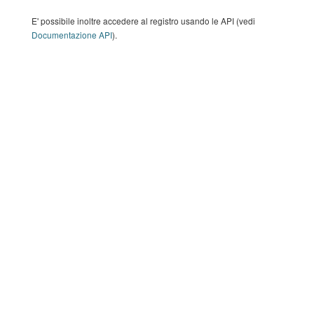
E' possibile inoltre accedere al registro usando le API (vedi
Documentazione API
).