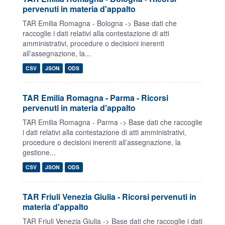
pervenuti in materia d'appalto
TAR Emilia Romagna - Bologna -> Base dati che
raccoglie i dati relativi alla contestazione di atti
amministrativi, procedure o decisioni inerenti
all’assegnazione, la...
CSV
JSON
ODS
TAR Emilia Romagna - Parma - Ricorsi
pervenuti in materia d'appalto
TAR Emilia Romagna - Parma -> Base dati che raccoglie
i dati relativi alla contestazione di atti amministrativi,
procedure o decisioni inerenti all’assegnazione, la
gestione...
CSV
JSON
ODS
TAR Friuli Venezia Giulia - Ricorsi pervenuti in
materia d'appalto
TAR Friuli Venezia Giulia -> Base dati che raccoglie i dati