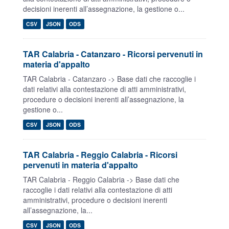
decisioni inerenti all’assegnazione, la gestione o...
CSV
JSON
ODS
TAR Calabria - Catanzaro - Ricorsi pervenuti in
materia d'appalto
TAR Calabria - Catanzaro -> Base dati che raccoglie i
dati relativi alla contestazione di atti amministrativi,
procedure o decisioni inerenti all’assegnazione, la
gestione o...
CSV
JSON
ODS
TAR Calabria - Reggio Calabria - Ricorsi
pervenuti in materia d'appalto
TAR Calabria - Reggio Calabria -> Base dati che
raccoglie i dati relativi alla contestazione di atti
amministrativi, procedure o decisioni inerenti
all’assegnazione, la...
CSV
JSON
ODS