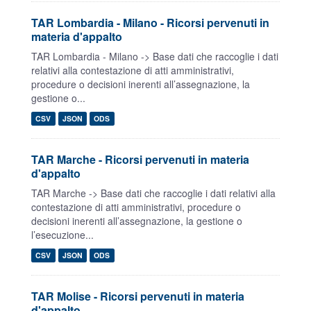
TAR Lombardia - Milano - Ricorsi pervenuti in
materia d'appalto
TAR Lombardia - Milano -> Base dati che raccoglie i dati
relativi alla contestazione di atti amministrativi,
procedure o decisioni inerenti all’assegnazione, la
gestione o...
CSV
JSON
ODS
TAR Marche - Ricorsi pervenuti in materia
d'appalto
TAR Marche -> Base dati che raccoglie i dati relativi alla
contestazione di atti amministrativi, procedure o
decisioni inerenti all’assegnazione, la gestione o
l’esecuzione...
CSV
JSON
ODS
TAR Molise - Ricorsi pervenuti in materia
d'appalto