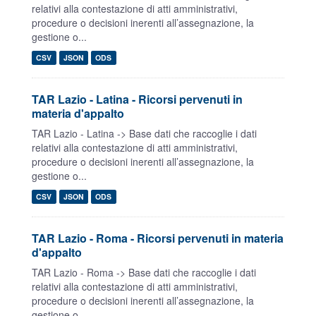
relativi alla contestazione di atti amministrativi,
procedure o decisioni inerenti all’assegnazione, la
gestione o...
CSV
JSON
ODS
TAR Lazio - Latina - Ricorsi pervenuti in
materia d'appalto
TAR Lazio - Latina -> Base dati che raccoglie i dati
relativi alla contestazione di atti amministrativi,
procedure o decisioni inerenti all’assegnazione, la
gestione o...
CSV
JSON
ODS
TAR Lazio - Roma - Ricorsi pervenuti in materia
d'appalto
TAR Lazio - Roma -> Base dati che raccoglie i dati
relativi alla contestazione di atti amministrativi,
procedure o decisioni inerenti all’assegnazione, la
gestione o...