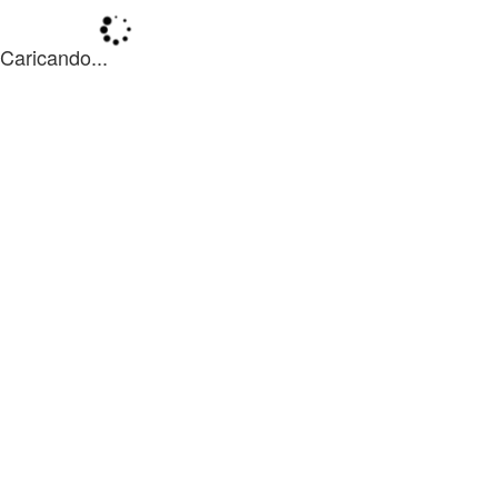
Caricando...