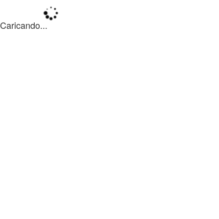
Caricando...