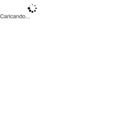
Caricando...