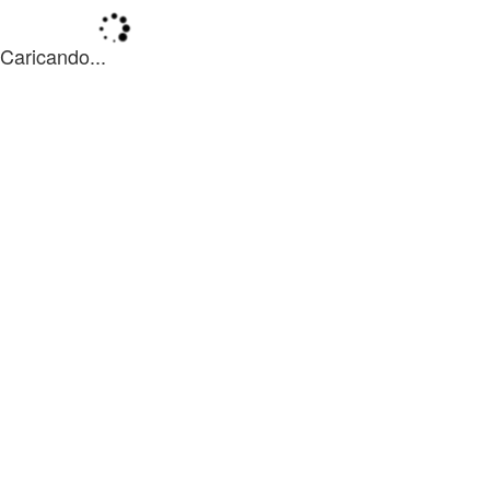
Caricando...