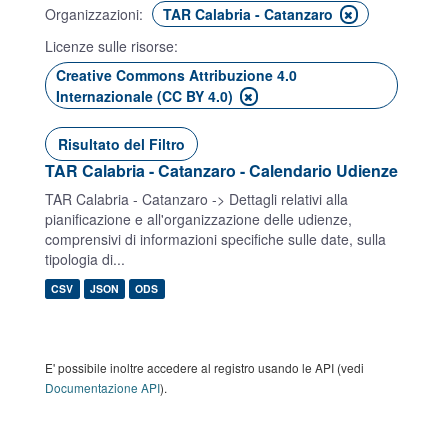
Organizzazioni:
TAR Calabria - Catanzaro
Licenze sulle risorse:
Creative Commons Attribuzione 4.0
Internazionale (CC BY 4.0)
Risultato del Filtro
TAR Calabria - Catanzaro - Calendario Udienze
TAR Calabria - Catanzaro -> Dettagli relativi alla
pianificazione e all'organizzazione delle udienze,
comprensivi di informazioni specifiche sulle date, sulla
tipologia di...
CSV
JSON
ODS
E' possibile inoltre accedere al registro usando le API (vedi
Documentazione API
).