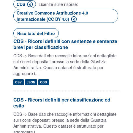
CDS
Licenze sulle risorse:
Creative Commons Attribuzione 4.0
Internazionale (CC BY 4.0)
Risultato del Filtro
CDS - Ricorsi definiti con sentenze e sentenze
brevi per classificazione
CDS -> Base dati che raccoglie informazioni dettagliate
sui ricorsi depositati presso la sede della Giustizia
Amministrativa. Questo dataset è strutturato per
aggregare i...
CSV
JSON
ODS
CDS - Ricorsi definiti per classificazione ed
esito
CDS -> Base dati che raccoglie informazioni dettagliate
sui ricorsi depositati presso la sede della Giustizia
Amministrativa. Questo dataset è strutturato per
aggregare i...