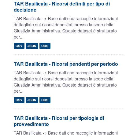
TAR Basilicata - Ricorsi definiti per tipo di
decisione
TAR Basilicata -> Base dati che raccoglie informazioni
dettagliate sui ricorsi depositati presso la sede della
Giustizia Amministrativa. Questo dataset è strutturato
per...
CSV
JSON
ODS
TAR Basilicata - Ricorsi pendenti per periodo
TAR Basilicata -> Base dati che raccoglie informazioni
dettagliate sui ricorsi depositati presso la sede della
Giustizia Amministrativa. Questo dataset è strutturato
per...
CSV
JSON
ODS
TAR Basilicata - Ricorsi per tipologia di
provvedimento
TAR Basilicata -> Base dati che raccoglie informazioni