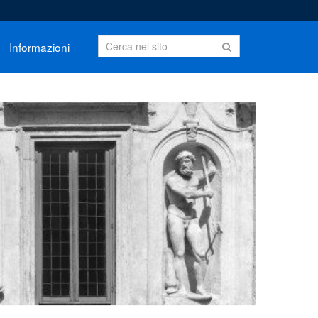
Informazioni