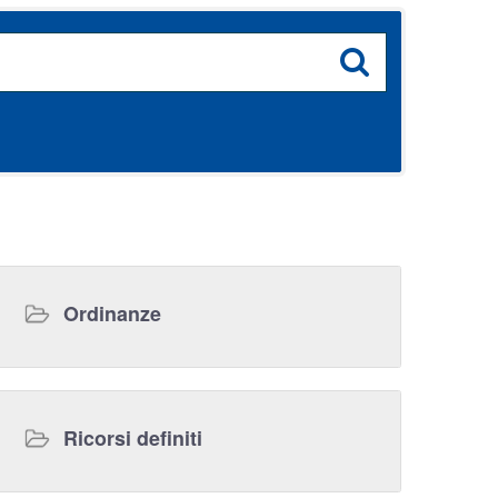
Ordinanze
Ricorsi definiti