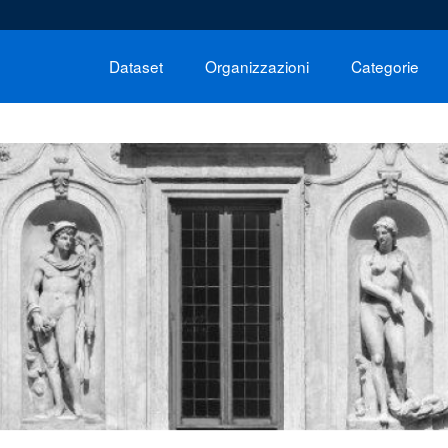
Dataset
Organizzazioni
Categorie