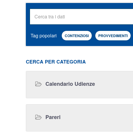
Tag popolari
CONTENZIOSI
PROVVEDIMENTI
CERCA PER CATEGORIA
Calendario Udienze
Pareri