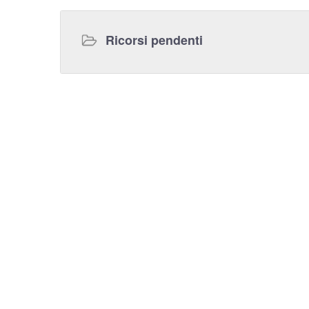
Ricorsi pendenti