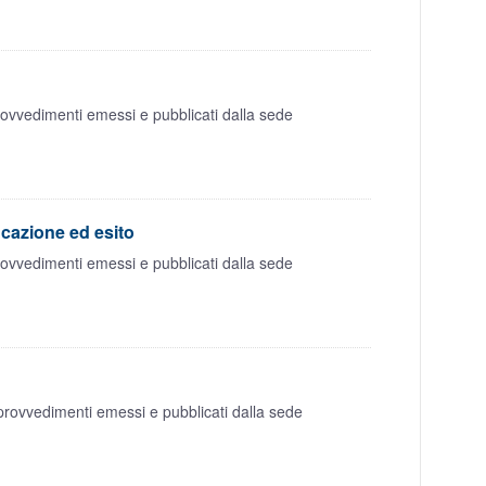
rovvedimenti emessi e pubblicati dalla sede
icazione ed esito
rovvedimenti emessi e pubblicati dalla sede
provvedimenti emessi e pubblicati dalla sede