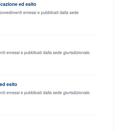
icazione ed esito
rovvedimenti emessi e pubblicati dalla sede
nti emessi e pubblicati dalla sede giurisdizionale.
ed esito
nti emessi e pubblicati dalla sede giurisdizionale.