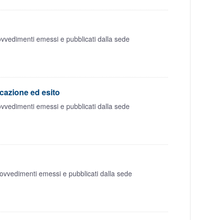
rovvedimenti emessi e pubblicati dalla sede
icazione ed esito
rovvedimenti emessi e pubblicati dalla sede
rovvedimenti emessi e pubblicati dalla sede