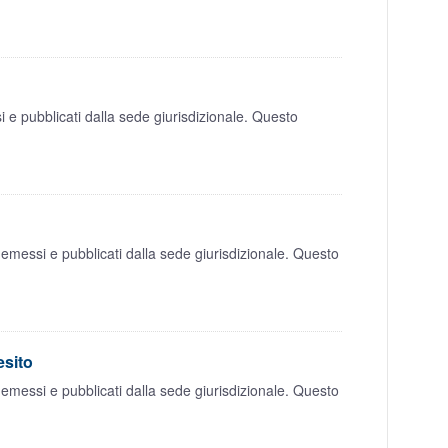
 e pubblicati dalla sede giurisdizionale. Questo
 emessi e pubblicati dalla sede giurisdizionale. Questo
esito
 emessi e pubblicati dalla sede giurisdizionale. Questo