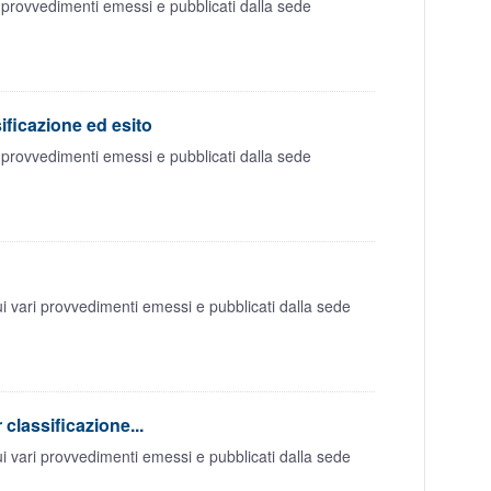
 provvedimenti emessi e pubblicati dalla sede
ificazione ed esito
 provvedimenti emessi e pubblicati dalla sede
i vari provvedimenti emessi e pubblicati dalla sede
classificazione...
i vari provvedimenti emessi e pubblicati dalla sede