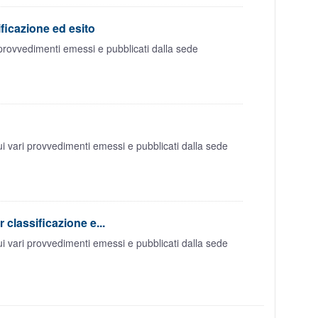
ficazione ed esito
provvedimenti emessi e pubblicati dalla sede
 vari provvedimenti emessi e pubblicati dalla sede
classificazione e...
 vari provvedimenti emessi e pubblicati dalla sede