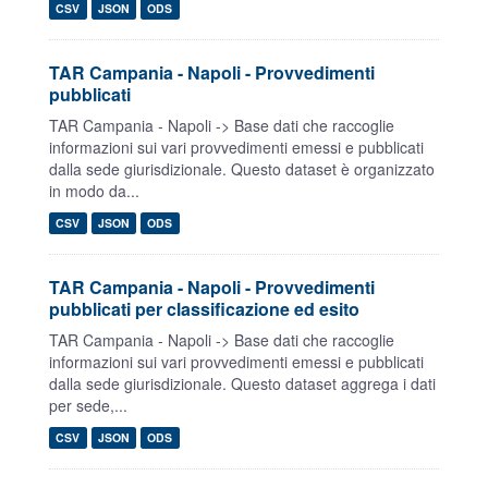
CSV
JSON
ODS
TAR Campania - Napoli - Provvedimenti
pubblicati
TAR Campania - Napoli -> Base dati che raccoglie
informazioni sui vari provvedimenti emessi e pubblicati
dalla sede giurisdizionale. Questo dataset è organizzato
in modo da...
CSV
JSON
ODS
TAR Campania - Napoli - Provvedimenti
pubblicati per classificazione ed esito
TAR Campania - Napoli -> Base dati che raccoglie
informazioni sui vari provvedimenti emessi e pubblicati
dalla sede giurisdizionale. Questo dataset aggrega i dati
per sede,...
CSV
JSON
ODS