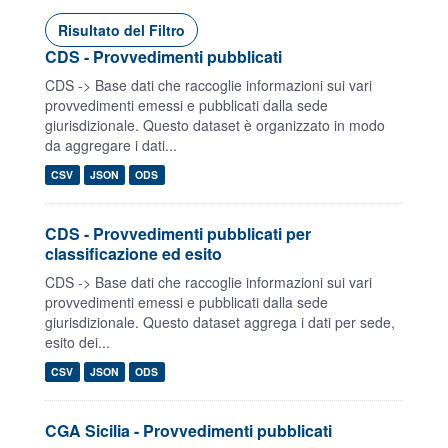
Risultato del Filtro
CDS - Provvedimenti pubblicati
CDS -> Base dati che raccoglie informazioni sui vari
provvedimenti emessi e pubblicati dalla sede
giurisdizionale. Questo dataset è organizzato in modo
da aggregare i dati...
CSV
JSON
ODS
CDS - Provvedimenti pubblicati per
classificazione ed esito
CDS -> Base dati che raccoglie informazioni sui vari
provvedimenti emessi e pubblicati dalla sede
giurisdizionale. Questo dataset aggrega i dati per sede,
esito dei...
CSV
JSON
ODS
CGA Sicilia - Provvedimenti pubblicati