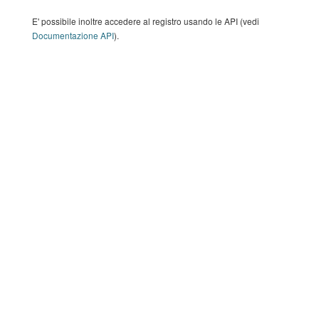
E' possibile inoltre accedere al registro usando le API (vedi
Documentazione API
).