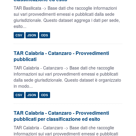
TAR Basilicata -> Base dati che raccoglie informazioni
sui vari provvedimenti emessi e pubblicati dalla sede
giurisdizionale. Questo dataset aggrega i dati per sede,
esito...
CSV
JSON
ODS
TAR Calabria - Catanzaro - Provvedimenti
pubblicati
TAR Calabria - Catanzaro -> Base dati che raccoglie
informazioni sui vari provvedimenti emessi e pubblicati
dalla sede giurisdizionale. Questo dataset è organizzato
in modo...
CSV
JSON
ODS
TAR Calabria - Catanzaro - Provvedimenti
pubblicati per classificazione ed esito
TAR Calabria - Catanzaro -> Base dati che raccoglie
informazioni sui vari provvedimenti emessi e pubblicati