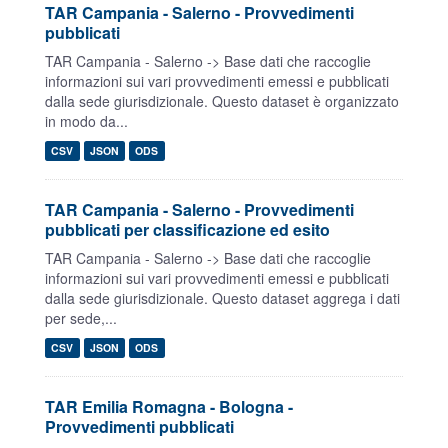
TAR Campania - Salerno - Provvedimenti
pubblicati
TAR Campania - Salerno -> Base dati che raccoglie
informazioni sui vari provvedimenti emessi e pubblicati
dalla sede giurisdizionale. Questo dataset è organizzato
in modo da...
CSV
JSON
ODS
TAR Campania - Salerno - Provvedimenti
pubblicati per classificazione ed esito
TAR Campania - Salerno -> Base dati che raccoglie
informazioni sui vari provvedimenti emessi e pubblicati
dalla sede giurisdizionale. Questo dataset aggrega i dati
per sede,...
CSV
JSON
ODS
TAR Emilia Romagna - Bologna -
Provvedimenti pubblicati