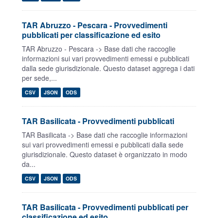
TAR Abruzzo - Pescara - Provvedimenti
pubblicati per classificazione ed esito
TAR Abruzzo - Pescara -> Base dati che raccoglie
informazioni sui vari provvedimenti emessi e pubblicati
dalla sede giurisdizionale. Questo dataset aggrega i dati
per sede,...
CSV
JSON
ODS
TAR Basilicata - Provvedimenti pubblicati
TAR Basilicata -> Base dati che raccoglie informazioni
sui vari provvedimenti emessi e pubblicati dalla sede
giurisdizionale. Questo dataset è organizzato in modo
da...
CSV
JSON
ODS
TAR Basilicata - Provvedimenti pubblicati per
classificazione ed esito