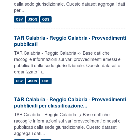
dalla sede giurisdizionale. Questo dataset aggrega i dati
per...
CSV
JSON
ODS
TAR Calabria - Reggio Calabria - Provvedimenti
pubblicati
TAR Calabria - Reggio Calabria -> Base dati che
raccoglie informazioni sui vari provvedimenti emessi e
pubblicati dalla sede giurisdizionale. Questo dataset è
organizzato in...
CSV
JSON
ODS
TAR Calabria - Reggio Calabria - Provvedimenti
pubblicati per classificazione...
TAR Calabria - Reggio Calabria -> Base dati che
raccoglie informazioni sui vari provvedimenti emessi e
pubblicati dalla sede giurisdizionale. Questo dataset
aggrega i dati...