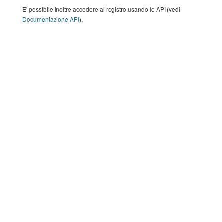
E' possibile inoltre accedere al registro usando le API (vedi
Documentazione API
).