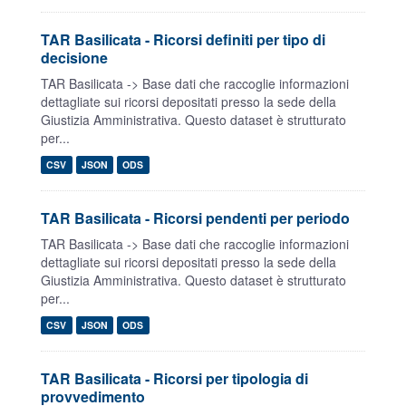
TAR Basilicata - Ricorsi definiti per tipo di
decisione
TAR Basilicata -> Base dati che raccoglie informazioni
dettagliate sui ricorsi depositati presso la sede della
Giustizia Amministrativa. Questo dataset è strutturato
per...
CSV
JSON
ODS
TAR Basilicata - Ricorsi pendenti per periodo
TAR Basilicata -> Base dati che raccoglie informazioni
dettagliate sui ricorsi depositati presso la sede della
Giustizia Amministrativa. Questo dataset è strutturato
per...
CSV
JSON
ODS
TAR Basilicata - Ricorsi per tipologia di
provvedimento