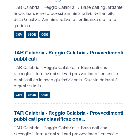
TAR Calabria - Reggio Calabria -> Base dati riguardante
le Ordinanze nei processi amministrativi. Nell'ambito
della Giustizia Amministrativa, un'ordinanza è un atto
giuridico...
CSV
JSON
ODS
TAR Calabria - Reggio Calabria - Provvedimenti
pubblicati
TAR Calabria - Reggio Calabria -> Base dati che
raccoglie informazioni sui vari provvedimenti emessi e
pubblicati dalla sede giurisdizionale. Questo dataset è
organizzato in...
CSV
JSON
ODS
TAR Calabria - Reggio Calabria - Provvedimenti
pubblicati per classificazione...
TAR Calabria - Reggio Calabria -> Base dati che
raccoglie informazioni sui vari provvedimenti emessi e