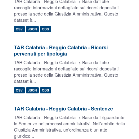
TAR Calabria - Reggio Calabria -> Base dati che
raccoglie informazioni dettagliate sui ricorsi depositati
presso la sede della Giustizia Amministrativa. Questo
dataset è...
CSV
JSON
ODS
TAR Calabria - Reggio Calabria - Ricorsi
pervenuti per tipologia
TAR Calabria - Reggio Calabria -> Base dati che
raccoglie informazioni dettagliate sui ricorsi depositati
presso la sede della Giustizia Amministrativa. Questo
dataset è...
CSV
JSON
ODS
TAR Calabria - Reggio Calabria - Sentenze
TAR Calabria - Reggio Calabria -> Base dati riguardante
le Sentenze nei processi amministrativi. Nell'ambito della
Giustizia Amministrativa, un'ordinanza è un atto
giuridico...