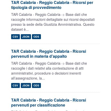
TAR Calabria - Reggio Calabria - Ricorsi per
tipologia di provvedimento
TAR Calabria - Reggio Calabria -> Base dati che
raccoglie informazioni dettagliate sui ricorsi depositati
presso la sede della Giustizia Amministrativa. Questo
dataset è...
CSV
JSON
ODS
TAR Calabria - Reggio Calabria - Ricorsi
pervenuti in materia d'appalto
TAR Calabria - Reggio Calabria -> Base dati che
raccoglie i dati relativi alla contestazione di atti
amministrativi, procedure o decisioni inerenti
all’assegnazione, la...
CSV
JSON
ODS
TAR Calabria - Reggio Calabria - Ricorsi
pervenuti per classificazione