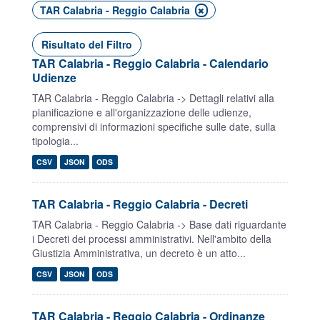
TAR Calabria - Reggio Calabria
Risultato del Filtro
TAR Calabria - Reggio Calabria - Calendario
Udienze
TAR Calabria - Reggio Calabria -> Dettagli relativi alla
pianificazione e all'organizzazione delle udienze,
comprensivi di informazioni specifiche sulle date, sulla
tipologia...
CSV
JSON
ODS
TAR Calabria - Reggio Calabria - Decreti
TAR Calabria - Reggio Calabria -> Base dati riguardante
i Decreti dei processi amministrativi. Nell'ambito della
Giustizia Amministrativa, un decreto è un atto...
CSV
JSON
ODS
TAR Calabria - Reggio Calabria - Ordinanze