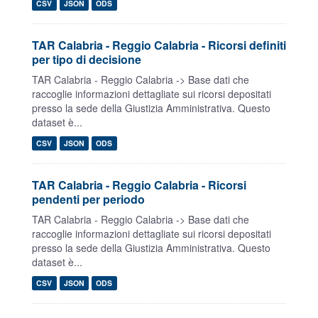
CSV
JSON
ODS
TAR Calabria - Reggio Calabria - Ricorsi definiti
per tipo di decisione
TAR Calabria - Reggio Calabria -> Base dati che
raccoglie informazioni dettagliate sui ricorsi depositati
presso la sede della Giustizia Amministrativa. Questo
dataset è...
CSV
JSON
ODS
TAR Calabria - Reggio Calabria - Ricorsi
pendenti per periodo
TAR Calabria - Reggio Calabria -> Base dati che
raccoglie informazioni dettagliate sui ricorsi depositati
presso la sede della Giustizia Amministrativa. Questo
dataset è...
CSV
JSON
ODS