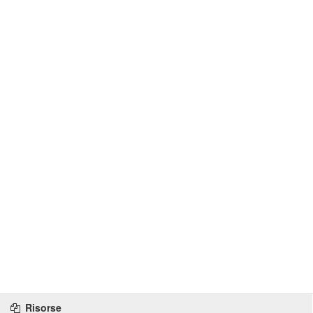
Risorse