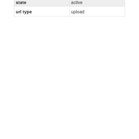
state
active
url type
upload