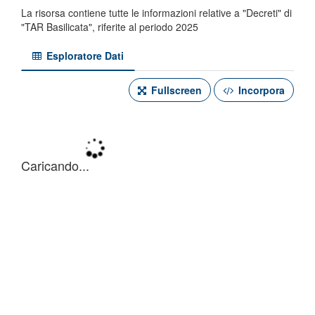
La risorsa contiene tutte le informazioni relative a "Decreti" di
"TAR Basilicata", riferite al periodo 2025
Esploratore Dati
Fullscreen
Incorpora