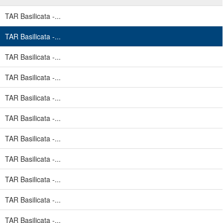
TAR Basilicata -...
TAR Basilicata -...
TAR Basilicata -...
TAR Basilicata -...
TAR Basilicata -...
TAR Basilicata -...
TAR Basilicata -...
TAR Basilicata -...
TAR Basilicata -...
TAR Basilicata -...
TAR Basilicata -...