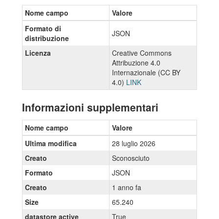
Nome campo
Valore
Formato di
JSON
distribuzione
Licenza
Creative Commons
Attribuzione 4.0
Internazionale (CC BY
4.0)
LINK
Informazioni supplementari
Nome campo
Valore
Ultima modifica
28 luglio 2026
Creato
Sconosciuto
Formato
JSON
Creato
1 anno fa
Size
65.240
datastore active
True