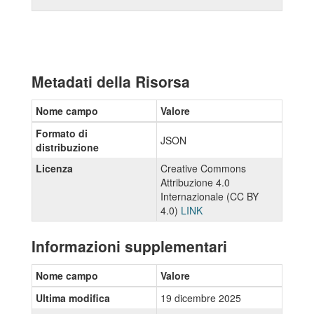
Metadati della Risorsa
Nome campo
Valore
Formato di
JSON
distribuzione
Licenza
Creative Commons
Attribuzione 4.0
Internazionale (CC BY
4.0)
LINK
Informazioni supplementari
Nome campo
Valore
Ultima modifica
19 dicembre 2025