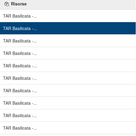
Risorse
TAR Basilicata -...
TAR Basilicata -...
TAR Basilicata -...
TAR Basilicata -...
TAR Basilicata -...
TAR Basilicata -...
TAR Basilicata -...
TAR Basilicata -...
TAR Basilicata -...
TAR Basilicata -...