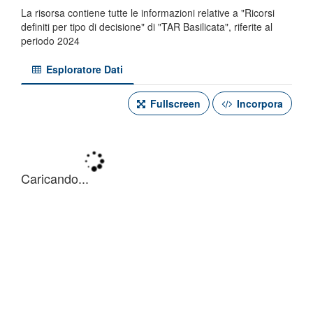
La risorsa contiene tutte le informazioni relative a "Ricorsi
definiti per tipo di decisione" di "TAR Basilicata", riferite al
periodo 2024
Esploratore Dati
Fullscreen
Incorpora