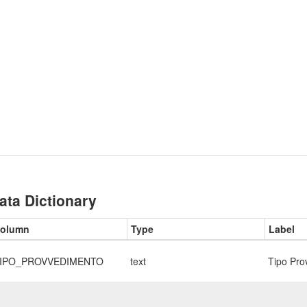
ata Dictionary
olumn
Type
Label
IPO_PROVVEDIMENTO
text
Tipo Pro