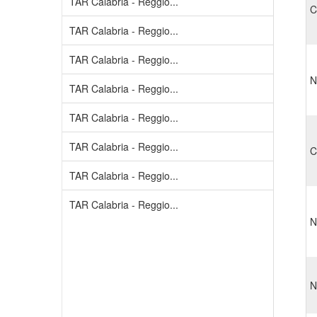
TAR Calabria - Reggio...
C
TAR Calabria - Reggio...
TAR Calabria - Reggio...
N
TAR Calabria - Reggio...
TAR Calabria - Reggio...
TAR Calabria - Reggio...
C
TAR Calabria - Reggio...
TAR Calabria - Reggio...
N
N