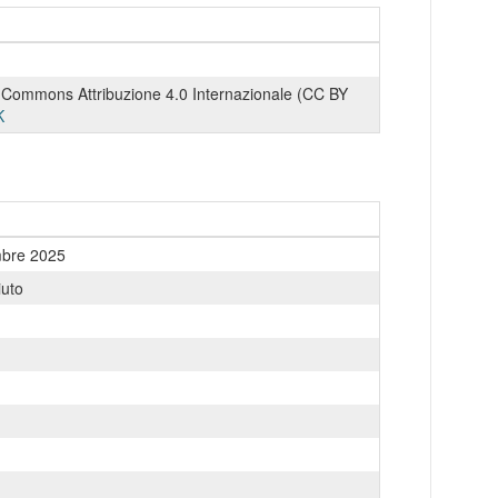
 Commons Attribuzione 4.0 Internazionale (CC BY
K
mbre 2025
uto