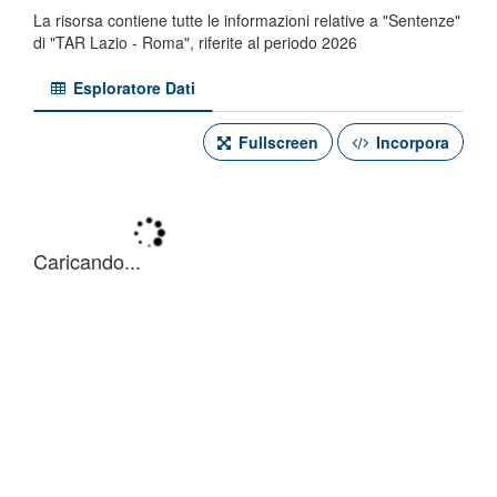
La risorsa contiene tutte le informazioni relative a "Sentenze"
di "TAR Lazio - Roma", riferite al periodo 2026
Esploratore Dati
Fullscreen
Incorpora