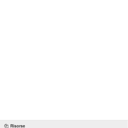
Risorse