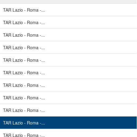
TAR Lazio - Roma -...
TAR Lazio - Roma -...
TAR Lazio - Roma -...
TAR Lazio - Roma -...
TAR Lazio - Roma -...
TAR Lazio - Roma -...
TAR Lazio - Roma -...
TAR Lazio - Roma -...
TAR Lazio - Roma -...
TAR Lazio - Roma -...
TAR Lazio - Roma -...