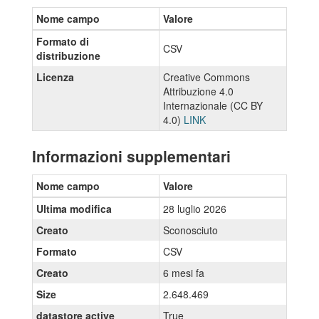
Nome campo
Valore
Formato di
CSV
distribuzione
Licenza
Creative Commons
Attribuzione 4.0
Internazionale (CC BY
4.0)
LINK
Informazioni supplementari
Nome campo
Valore
Ultima modifica
28 luglio 2026
Creato
Sconosciuto
Formato
CSV
Creato
6 mesi fa
Size
2.648.469
datastore active
True