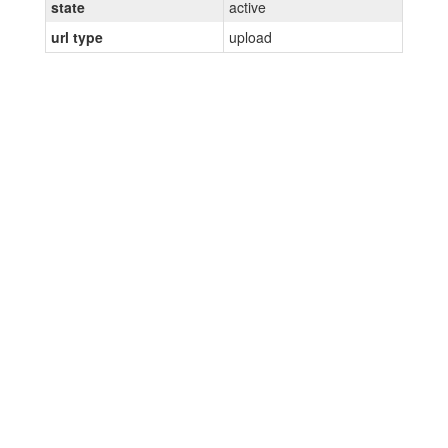
state
active
url type
upload