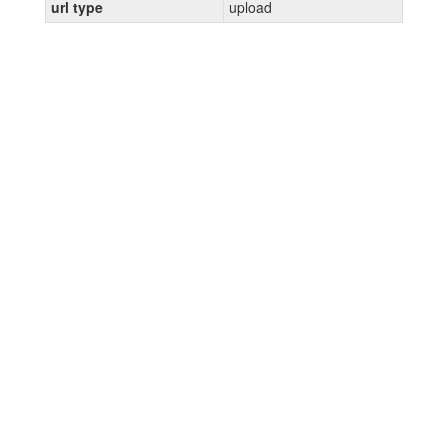
url type
upload