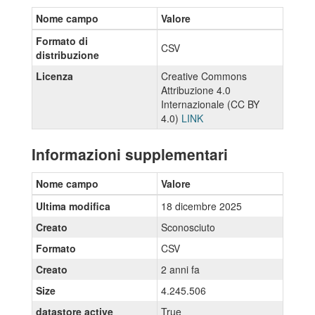
Nome campo
Valore
Formato di
CSV
distribuzione
Licenza
Creative Commons
Attribuzione 4.0
Internazionale (CC BY
4.0)
LINK
Informazioni supplementari
Nome campo
Valore
Ultima modifica
18 dicembre 2025
Creato
Sconosciuto
Formato
CSV
Creato
2 anni fa
Size
4.245.506
datastore active
True