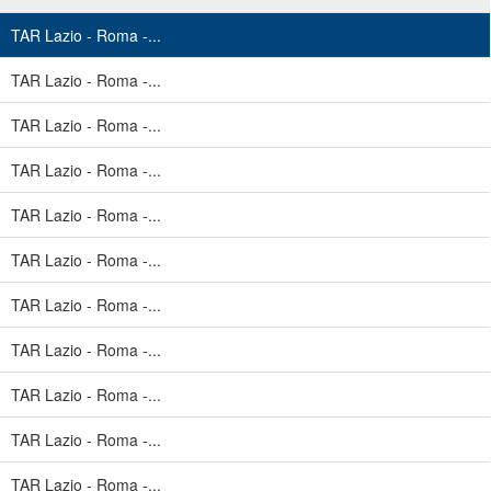
TAR Lazio - Roma -...
TAR Lazio - Roma -...
TAR Lazio - Roma -...
TAR Lazio - Roma -...
TAR Lazio - Roma -...
TAR Lazio - Roma -...
TAR Lazio - Roma -...
TAR Lazio - Roma -...
TAR Lazio - Roma -...
TAR Lazio - Roma -...
TAR Lazio - Roma -...