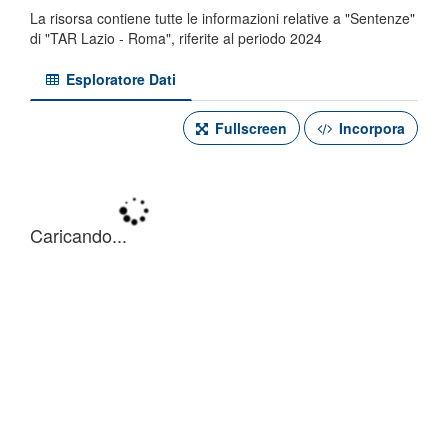
La risorsa contiene tutte le informazioni relative a "Sentenze"
di "TAR Lazio - Roma", riferite al periodo 2024
Esploratore Dati
Fullscreen
Incorpora