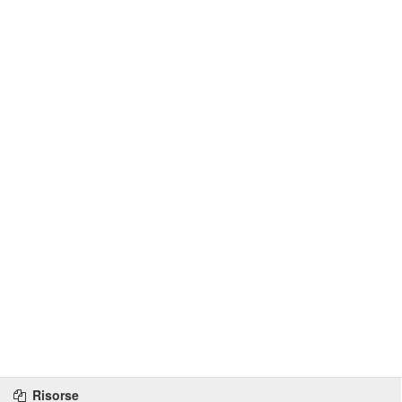
Risorse