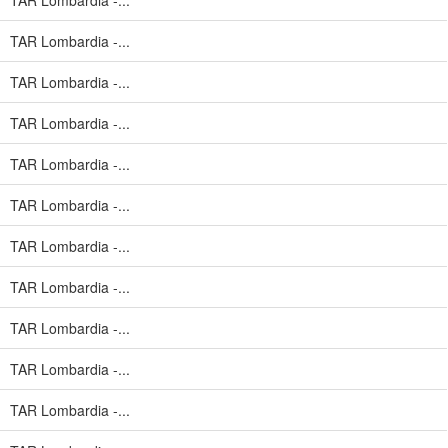
TAR Lombardia -...
TAR Lombardia -...
TAR Lombardia -...
TAR Lombardia -...
TAR Lombardia -...
TAR Lombardia -...
TAR Lombardia -...
TAR Lombardia -...
TAR Lombardia -...
TAR Lombardia -...
TAR Lombardia -...