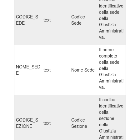
identificativo
della sede
CODICE_S
Codice
della
text
EDE
Sede
Giustizia
Amministrati
va.
Il nome
completo
della sede
NOME_SED
della
text
Nome Sede
E
Giustizia
Amministrati
va.
Il codice
identificativo
della
sezione
CODICE_S
Codice
text
della
EZIONE
Sezione
Giustizia
Amministrati