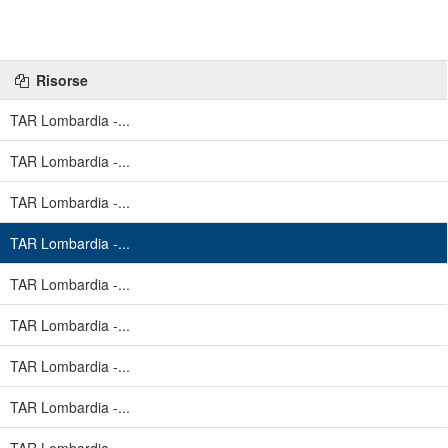
Risorse
TAR Lombardia -...
TAR Lombardia -...
TAR Lombardia -...
TAR Lombardia -...
TAR Lombardia -...
TAR Lombardia -...
TAR Lombardia -...
TAR Lombardia -...