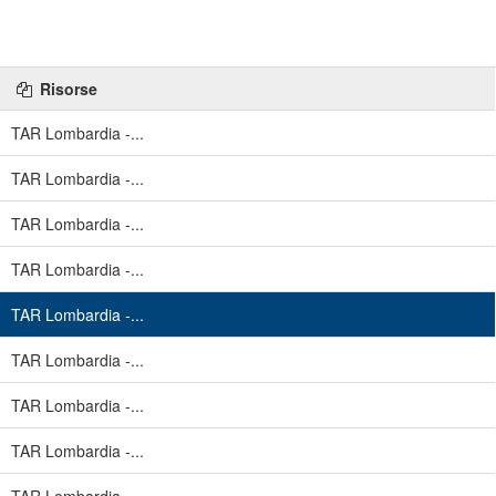
Risorse
TAR Lombardia -...
TAR Lombardia -...
TAR Lombardia -...
TAR Lombardia -...
TAR Lombardia -...
TAR Lombardia -...
TAR Lombardia -...
TAR Lombardia -...