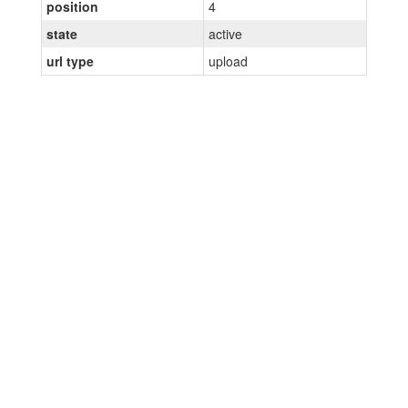
position
4
state
active
url type
upload