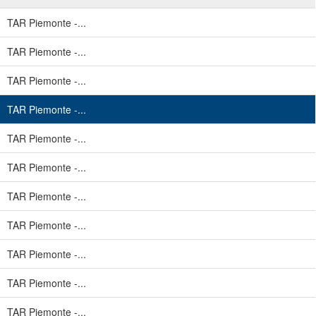
TAR Piemonte -...
TAR Piemonte -...
TAR Piemonte -...
TAR Piemonte -...
TAR Piemonte -...
TAR Piemonte -...
TAR Piemonte -...
TAR Piemonte -...
TAR Piemonte -...
TAR Piemonte -...
TAR Piemonte -...