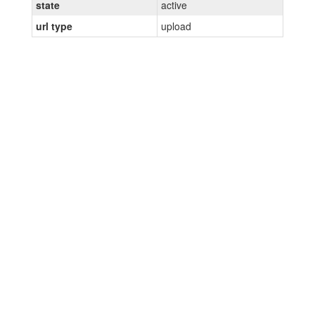
state
active
url type
upload