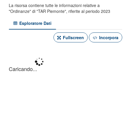
La risorsa contiene tutte le informazioni relative a
"Ordinanze" di "TAR Piemonte", riferite al periodo 2023
Esploratore Dati
Fullscreen
Incorpora