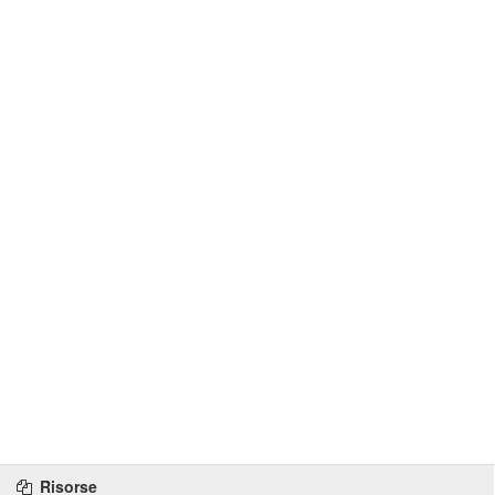
Risorse