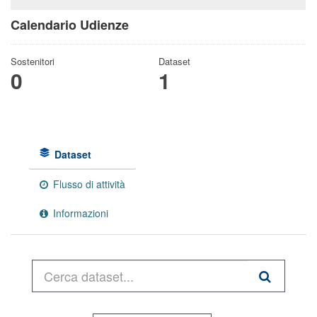
Calendario Udienze
Sostenitori
Dataset
0
1
Dataset
Flusso di attività
Informazioni