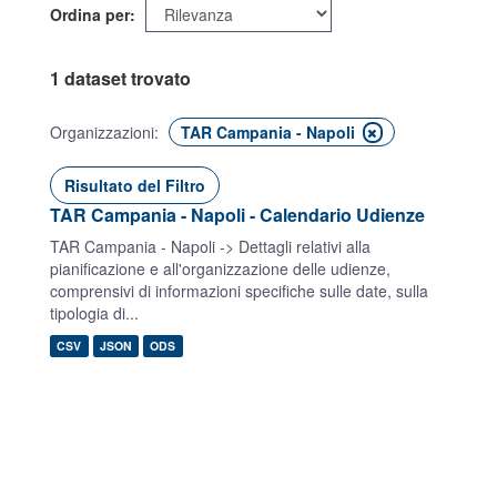
Ordina per
1 dataset trovato
Organizzazioni:
TAR Campania - Napoli
Risultato del Filtro
TAR Campania - Napoli - Calendario Udienze
TAR Campania - Napoli -> Dettagli relativi alla
pianificazione e all'organizzazione delle udienze,
comprensivi di informazioni specifiche sulle date, sulla
tipologia di...
CSV
JSON
ODS