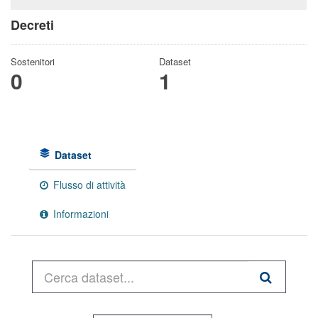
Decreti
Sostenitori
Dataset
0
1
Dataset
Flusso di attività
Informazioni