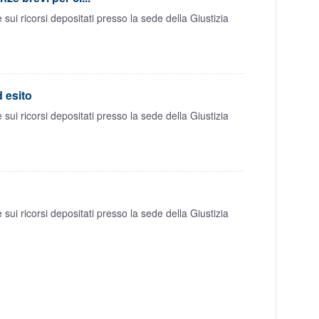
ui ricorsi depositati presso la sede della Giustizia
d esito
ui ricorsi depositati presso la sede della Giustizia
ui ricorsi depositati presso la sede della Giustizia