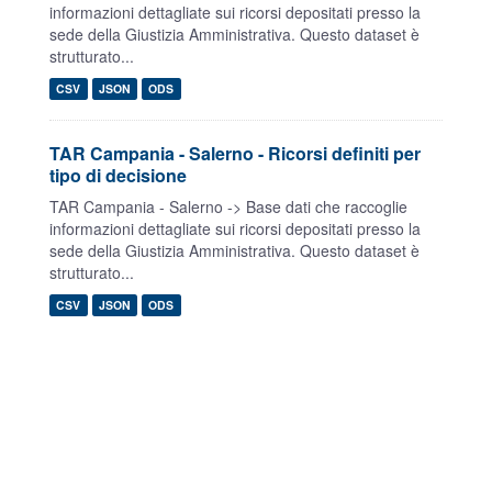
informazioni dettagliate sui ricorsi depositati presso la
sede della Giustizia Amministrativa. Questo dataset è
strutturato...
CSV
JSON
ODS
TAR Campania - Salerno - Ricorsi definiti per
tipo di decisione
TAR Campania - Salerno -> Base dati che raccoglie
informazioni dettagliate sui ricorsi depositati presso la
sede della Giustizia Amministrativa. Questo dataset è
strutturato...
CSV
JSON
ODS