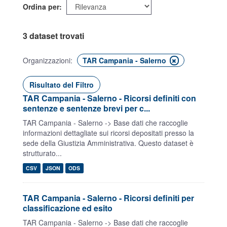
Ordina per
3 dataset trovati
Organizzazioni:
TAR Campania - Salerno
Risultato del Filtro
TAR Campania - Salerno - Ricorsi definiti con
sentenze e sentenze brevi per c...
TAR Campania - Salerno -> Base dati che raccoglie
informazioni dettagliate sui ricorsi depositati presso la
sede della Giustizia Amministrativa. Questo dataset è
strutturato...
CSV
JSON
ODS
TAR Campania - Salerno - Ricorsi definiti per
classificazione ed esito
TAR Campania - Salerno -> Base dati che raccoglie