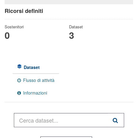
Ricorsi definiti
Sostenitori
Dataset
0
3
Dataset
Flusso di attività
Informazioni