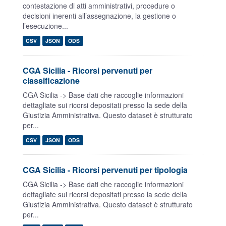
contestazione di atti amministrativi, procedure o
decisioni inerenti all’assegnazione, la gestione o
l’esecuzione...
CSV
JSON
ODS
CGA Sicilia - Ricorsi pervenuti per
classificazione
CGA Sicilia -> Base dati che raccoglie informazioni
dettagliate sui ricorsi depositati presso la sede della
Giustizia Amministrativa. Questo dataset è strutturato
per...
CSV
JSON
ODS
CGA Sicilia - Ricorsi pervenuti per tipologia
CGA Sicilia -> Base dati che raccoglie informazioni
dettagliate sui ricorsi depositati presso la sede della
Giustizia Amministrativa. Questo dataset è strutturato
per...