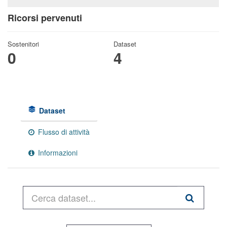
Ricorsi pervenuti
Sostenitori
Dataset
0
4
Dataset
Flusso di attività
Informazioni