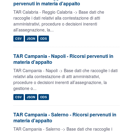
pervenuti in materia d'appalto
TAR Calabria - Reggio Calabria -> Base dati che
raccoglie i dati relativi alla contestazione di atti
amministrativi, procedure o decisioni inerenti
all’assegnazione, la...
CSV
JSON
ODS
TAR Campania - Napoli - Ricorsi pervenuti in
materia d'appalto
TAR Campania - Napoli -> Base dati che raccoglie i dati
relativi alla contestazione di atti amministrativi,
procedure o decisioni inerenti all’assegnazione, la
gestione o...
CSV
JSON
ODS
TAR Campania - Salerno - Ricorsi pervenuti in
materia d'appalto
TAR Campania - Salerno -> Base dati che raccoglie i