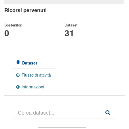
Ricorsi pervenuti
Sostenitori
Dataset
0
31
Dataset
Flusso di attività
Informazioni