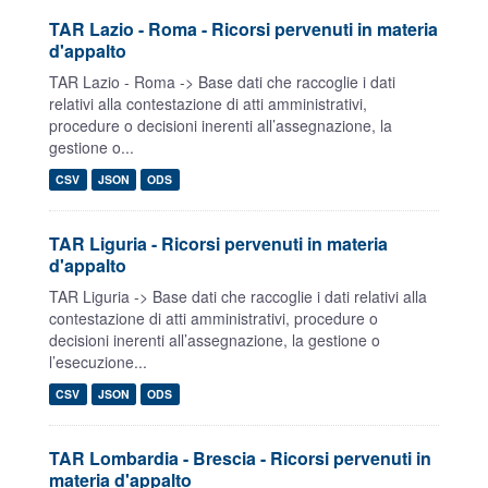
TAR Lazio - Roma - Ricorsi pervenuti in materia
d'appalto
TAR Lazio - Roma -> Base dati che raccoglie i dati
relativi alla contestazione di atti amministrativi,
procedure o decisioni inerenti all’assegnazione, la
gestione o...
CSV
JSON
ODS
TAR Liguria - Ricorsi pervenuti in materia
d'appalto
TAR Liguria -> Base dati che raccoglie i dati relativi alla
contestazione di atti amministrativi, procedure o
decisioni inerenti all’assegnazione, la gestione o
l’esecuzione...
CSV
JSON
ODS
TAR Lombardia - Brescia - Ricorsi pervenuti in
materia d'appalto