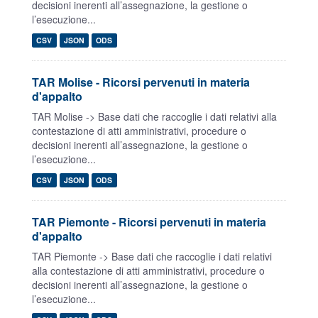
decisioni inerenti all’assegnazione, la gestione o
l’esecuzione...
CSV
JSON
ODS
TAR Molise - Ricorsi pervenuti in materia
d'appalto
TAR Molise -> Base dati che raccoglie i dati relativi alla
contestazione di atti amministrativi, procedure o
decisioni inerenti all’assegnazione, la gestione o
l’esecuzione...
CSV
JSON
ODS
TAR Piemonte - Ricorsi pervenuti in materia
d'appalto
TAR Piemonte -> Base dati che raccoglie i dati relativi
alla contestazione di atti amministrativi, procedure o
decisioni inerenti all’assegnazione, la gestione o
l’esecuzione...