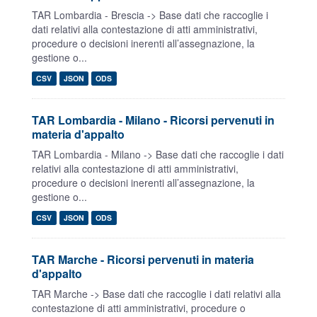
TAR Lombardia - Brescia -> Base dati che raccoglie i
dati relativi alla contestazione di atti amministrativi,
procedure o decisioni inerenti all’assegnazione, la
gestione o...
CSV
JSON
ODS
TAR Lombardia - Milano - Ricorsi pervenuti in
materia d'appalto
TAR Lombardia - Milano -> Base dati che raccoglie i dati
relativi alla contestazione di atti amministrativi,
procedure o decisioni inerenti all’assegnazione, la
gestione o...
CSV
JSON
ODS
TAR Marche - Ricorsi pervenuti in materia
d'appalto
TAR Marche -> Base dati che raccoglie i dati relativi alla
contestazione di atti amministrativi, procedure o