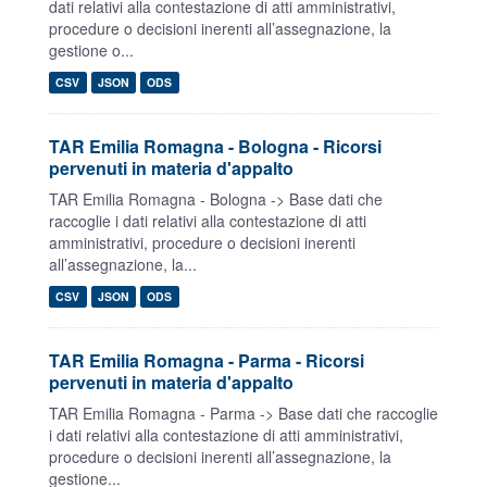
dati relativi alla contestazione di atti amministrativi,
procedure o decisioni inerenti all’assegnazione, la
gestione o...
CSV
JSON
ODS
TAR Emilia Romagna - Bologna - Ricorsi
pervenuti in materia d'appalto
TAR Emilia Romagna - Bologna -> Base dati che
raccoglie i dati relativi alla contestazione di atti
amministrativi, procedure o decisioni inerenti
all’assegnazione, la...
CSV
JSON
ODS
TAR Emilia Romagna - Parma - Ricorsi
pervenuti in materia d'appalto
TAR Emilia Romagna - Parma -> Base dati che raccoglie
i dati relativi alla contestazione di atti amministrativi,
procedure o decisioni inerenti all’assegnazione, la
gestione...