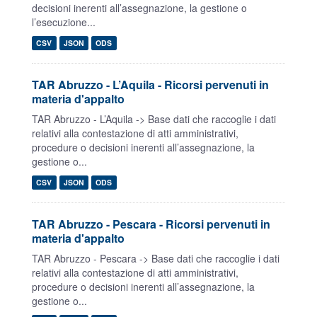
decisioni inerenti all’assegnazione, la gestione o
l’esecuzione...
CSV
JSON
ODS
TAR Abruzzo - L’Aquila - Ricorsi pervenuti in
materia d'appalto
TAR Abruzzo - L’Aquila -> Base dati che raccoglie i dati
relativi alla contestazione di atti amministrativi,
procedure o decisioni inerenti all’assegnazione, la
gestione o...
CSV
JSON
ODS
TAR Abruzzo - Pescara - Ricorsi pervenuti in
materia d'appalto
TAR Abruzzo - Pescara -> Base dati che raccoglie i dati
relativi alla contestazione di atti amministrativi,
procedure o decisioni inerenti all’assegnazione, la
gestione o...