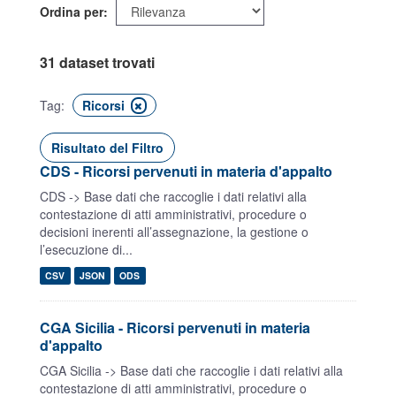
Ordina per
31 dataset trovati
Tag:
Ricorsi
Risultato del Filtro
CDS - Ricorsi pervenuti in materia d'appalto
CDS -> Base dati che raccoglie i dati relativi alla
contestazione di atti amministrativi, procedure o
decisioni inerenti all’assegnazione, la gestione o
l’esecuzione di...
CSV
JSON
ODS
CGA Sicilia - Ricorsi pervenuti in materia
d'appalto
CGA Sicilia -> Base dati che raccoglie i dati relativi alla
contestazione di atti amministrativi, procedure o