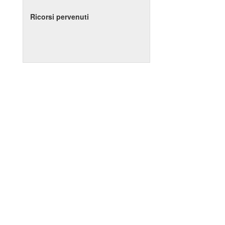
Ricorsi pervenuti