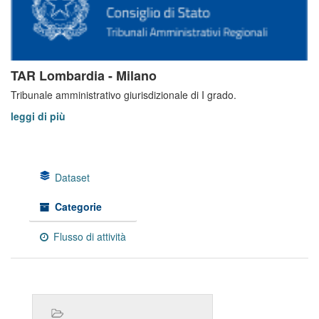
TAR Lombardia - Milano
Tribunale amministrativo giurisdizionale di I grado.
leggi di più
Dataset
Categorie
Flusso di attività