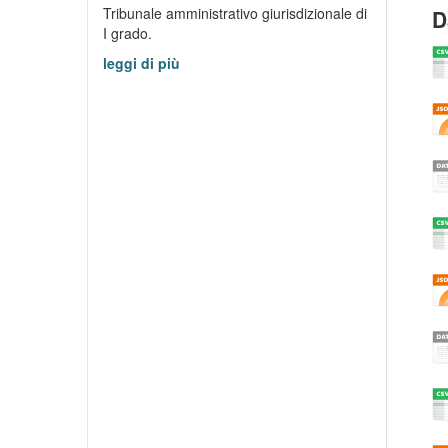
Tribunale amministrativo giurisdizionale di
D
I grado.
leggi di più