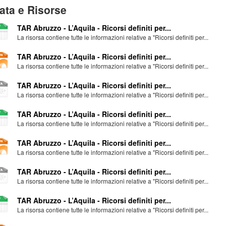
ata e Risorse
TAR Abruzzo - L’Aquila - Ricorsi definiti per...
La risorsa contiene tutte le informazioni relative a "Ricorsi definiti per...
TAR Abruzzo - L’Aquila - Ricorsi definiti per...
La risorsa contiene tutte le informazioni relative a "Ricorsi definiti per...
TAR Abruzzo - L’Aquila - Ricorsi definiti per...
La risorsa contiene tutte le informazioni relative a "Ricorsi definiti per...
TAR Abruzzo - L’Aquila - Ricorsi definiti per...
La risorsa contiene tutte le informazioni relative a "Ricorsi definiti per...
TAR Abruzzo - L’Aquila - Ricorsi definiti per...
La risorsa contiene tutte le informazioni relative a "Ricorsi definiti per...
TAR Abruzzo - L’Aquila - Ricorsi definiti per...
La risorsa contiene tutte le informazioni relative a "Ricorsi definiti per...
TAR Abruzzo - L’Aquila - Ricorsi definiti per...
La risorsa contiene tutte le informazioni relative a "Ricorsi definiti per...