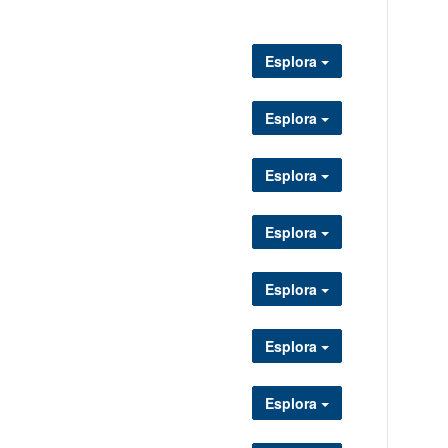
Esplora
Esplora
Esplora
Esplora
Esplora
Esplora
Esplora