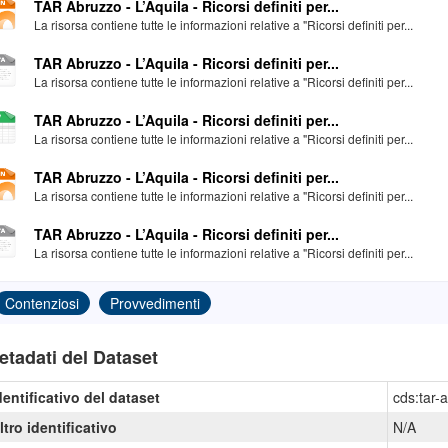
TAR Abruzzo - L’Aquila - Ricorsi definiti per...
La risorsa contiene tutte le informazioni relative a "Ricorsi definiti per...
TAR Abruzzo - L’Aquila - Ricorsi definiti per...
La risorsa contiene tutte le informazioni relative a "Ricorsi definiti per...
TAR Abruzzo - L’Aquila - Ricorsi definiti per...
La risorsa contiene tutte le informazioni relative a "Ricorsi definiti per...
TAR Abruzzo - L’Aquila - Ricorsi definiti per...
La risorsa contiene tutte le informazioni relative a "Ricorsi definiti per...
TAR Abruzzo - L’Aquila - Ricorsi definiti per...
La risorsa contiene tutte le informazioni relative a "Ricorsi definiti per...
Contenziosi
Provvedimenti
etadati del Dataset
dentificativo del dataset
cds:tar-a
ltro identificativo
N/A