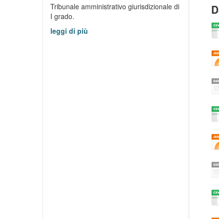
Tribunale amministrativo giurisdizionale di
D
I grado.
leggi di più