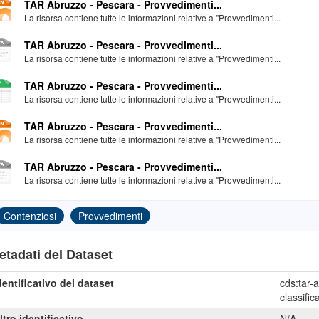
TAR Abruzzo - Pescara - Provvedimenti...
La risorsa contiene tutte le informazioni relative a "Provvedimenti...
TAR Abruzzo - Pescara - Provvedimenti...
La risorsa contiene tutte le informazioni relative a "Provvedimenti...
TAR Abruzzo - Pescara - Provvedimenti...
La risorsa contiene tutte le informazioni relative a "Provvedimenti...
TAR Abruzzo - Pescara - Provvedimenti...
La risorsa contiene tutte le informazioni relative a "Provvedimenti...
TAR Abruzzo - Pescara - Provvedimenti...
La risorsa contiene tutte le informazioni relative a "Provvedimenti...
Contenziosi
Provvedimenti
etadati del Dataset
dentificativo del dataset
cds:tar-
classific
ltro identificativo
N/A