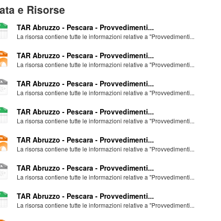
ata e Risorse
TAR Abruzzo - Pescara - Provvedimenti...
La risorsa contiene tutte le informazioni relative a "Provvedimenti...
TAR Abruzzo - Pescara - Provvedimenti...
La risorsa contiene tutte le informazioni relative a "Provvedimenti...
TAR Abruzzo - Pescara - Provvedimenti...
La risorsa contiene tutte le informazioni relative a "Provvedimenti...
TAR Abruzzo - Pescara - Provvedimenti...
La risorsa contiene tutte le informazioni relative a "Provvedimenti...
TAR Abruzzo - Pescara - Provvedimenti...
La risorsa contiene tutte le informazioni relative a "Provvedimenti...
TAR Abruzzo - Pescara - Provvedimenti...
La risorsa contiene tutte le informazioni relative a "Provvedimenti...
TAR Abruzzo - Pescara - Provvedimenti...
La risorsa contiene tutte le informazioni relative a "Provvedimenti...