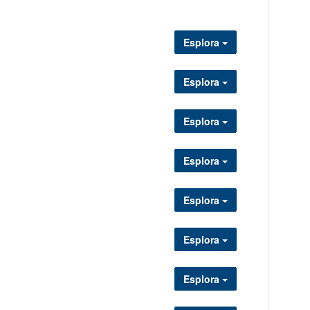
Esplora
Esplora
Esplora
Esplora
Esplora
Esplora
Esplora