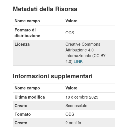
Metadati della Risorsa
Nome campo
Valore
Formato di
ODS
distribuzione
Licenza
Creative Commons
Attribuzione 4.0
Internazionale (CC BY
4.0)
LINK
Informazioni supplementari
Nome campo
Valore
Ultima modifica
18 dicembre 2025
Creato
Sconosciuto
Formato
ODS
Creato
2 anni fa