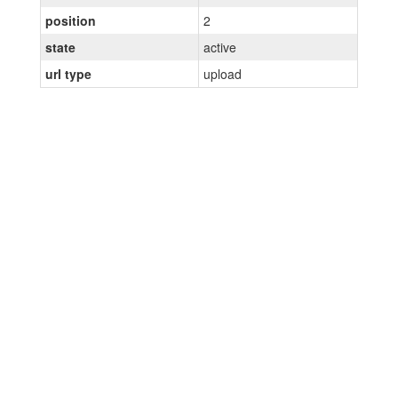
position
2
state
active
url type
upload