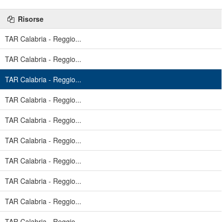
Risorse
TAR Calabria - Reggio...
TAR Calabria - Reggio...
TAR Calabria - Reggio...
TAR Calabria - Reggio...
TAR Calabria - Reggio...
TAR Calabria - Reggio...
TAR Calabria - Reggio...
TAR Calabria - Reggio...
TAR Calabria - Reggio...
TAR Calabria - Reggio...