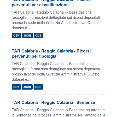
pervenuti per classificazione
TAR Calabria - Reggio Calabria -> Base dati che
raccoglie informazioni dettagliate sui ricorsi depositati
presso la sede della Giustizia Amministrativa. Questo
dataset è...
CSV
JSON
ODS
TAR Calabria - Reggio Calabria - Ricorsi
pervenuti per tipologia
TAR Calabria - Reggio Calabria -> Base dati che
raccoglie informazioni dettagliate sui ricorsi depositati
presso la sede della Giustizia Amministrativa. Questo
dataset è...
CSV
JSON
ODS
TAR Calabria - Reggio Calabria - Sentenze
TAR Calabria - Reggio Calabria -> Base dati riguardante
le Sentenze nei processi amministrativi. Nell'ambito della