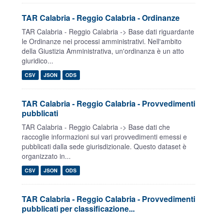
TAR Calabria - Reggio Calabria - Ordinanze
TAR Calabria - Reggio Calabria -> Base dati riguardante
le Ordinanze nei processi amministrativi. Nell'ambito
della Giustizia Amministrativa, un'ordinanza è un atto
giuridico...
CSV
JSON
ODS
TAR Calabria - Reggio Calabria - Provvedimenti
pubblicati
TAR Calabria - Reggio Calabria -> Base dati che
raccoglie informazioni sui vari provvedimenti emessi e
pubblicati dalla sede giurisdizionale. Questo dataset è
organizzato in...
CSV
JSON
ODS
TAR Calabria - Reggio Calabria - Provvedimenti
pubblicati per classificazione...