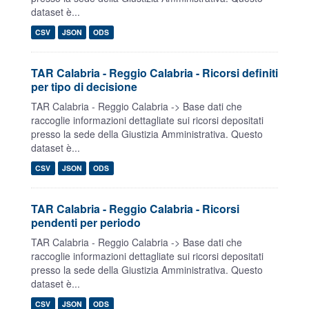
dataset è...
CSV
JSON
ODS
TAR Calabria - Reggio Calabria - Ricorsi definiti
per tipo di decisione
TAR Calabria - Reggio Calabria -> Base dati che
raccoglie informazioni dettagliate sui ricorsi depositati
presso la sede della Giustizia Amministrativa. Questo
dataset è...
CSV
JSON
ODS
TAR Calabria - Reggio Calabria - Ricorsi
pendenti per periodo
TAR Calabria - Reggio Calabria -> Base dati che
raccoglie informazioni dettagliate sui ricorsi depositati
presso la sede della Giustizia Amministrativa. Questo
dataset è...
CSV
JSON
ODS