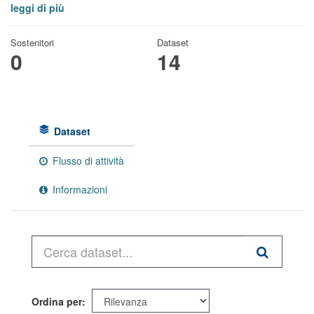
leggi di più
Sostenitori
Dataset
0
14
Dataset
Flusso di attività
Informazioni
Ordina per