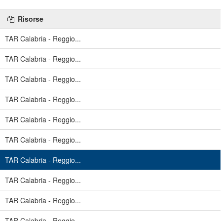
Risorse
TAR Calabria - Reggio...
TAR Calabria - Reggio...
TAR Calabria - Reggio...
TAR Calabria - Reggio...
TAR Calabria - Reggio...
TAR Calabria - Reggio...
TAR Calabria - Reggio...
TAR Calabria - Reggio...
TAR Calabria - Reggio...
TAR Calabria - Reggio...