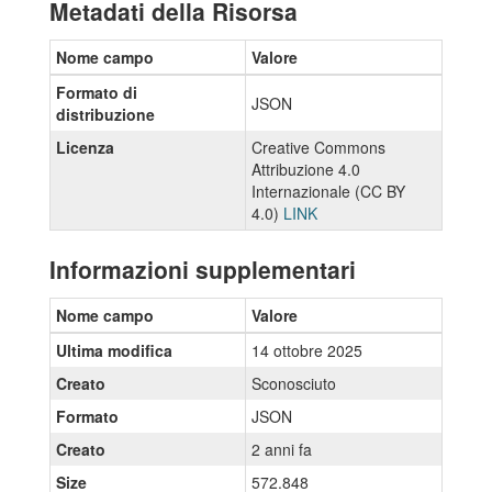
Metadati della Risorsa
Nome campo
Valore
Formato di
JSON
distribuzione
Licenza
Creative Commons
Attribuzione 4.0
Internazionale (CC BY
4.0)
LINK
Informazioni supplementari
Nome campo
Valore
Ultima modifica
14 ottobre 2025
Creato
Sconosciuto
Formato
JSON
Creato
2 anni fa
Size
572.848