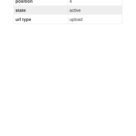
position
4
state
active
url type
upload