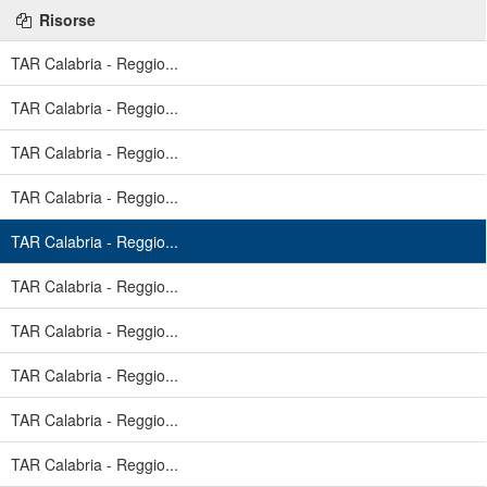
Risorse
TAR Calabria - Reggio...
TAR Calabria - Reggio...
TAR Calabria - Reggio...
TAR Calabria - Reggio...
TAR Calabria - Reggio...
TAR Calabria - Reggio...
TAR Calabria - Reggio...
TAR Calabria - Reggio...
TAR Calabria - Reggio...
TAR Calabria - Reggio...