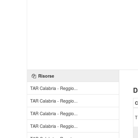
Risorse
TAR Calabria - Reggio...
D
TAR Calabria - Reggio...
C
TAR Calabria - Reggio...
T
TAR Calabria - Reggio...