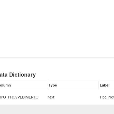
ata Dictionary
olumn
Type
Label
IPO_PROVVEDIMENTO
text
Tipo Pro