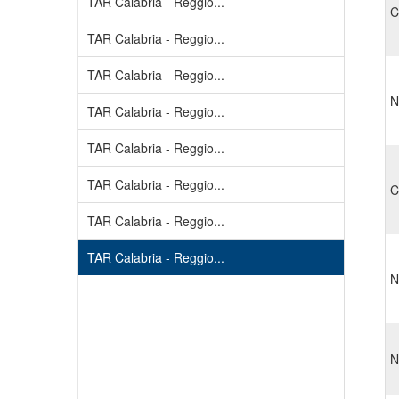
TAR Calabria - Reggio...
C
TAR Calabria - Reggio...
TAR Calabria - Reggio...
N
TAR Calabria - Reggio...
TAR Calabria - Reggio...
TAR Calabria - Reggio...
C
TAR Calabria - Reggio...
TAR Calabria - Reggio...
N
N