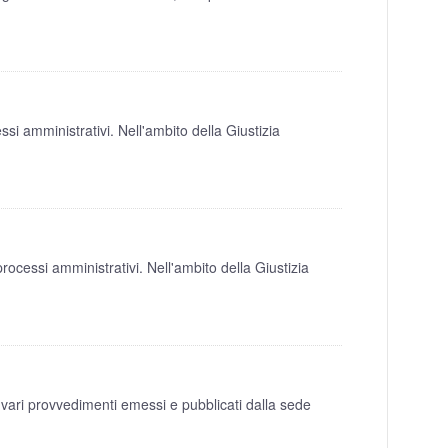
i amministrativi. Nell'ambito della Giustizia
cessi amministrativi. Nell'ambito della Giustizia
vari provvedimenti emessi e pubblicati dalla sede