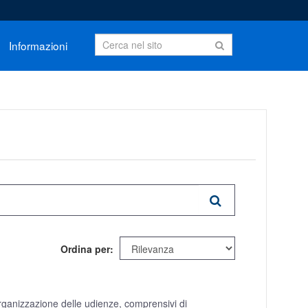
Informazioni
Ordina per
organizzazione delle udienze, comprensivi di