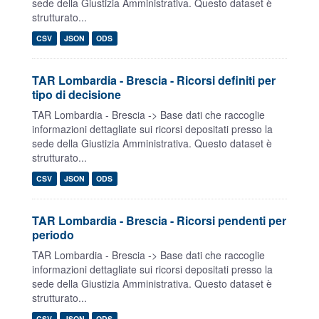
sede della Giustizia Amministrativa. Questo dataset è
strutturato...
CSV
JSON
ODS
TAR Lombardia - Brescia - Ricorsi definiti per
tipo di decisione
TAR Lombardia - Brescia -> Base dati che raccoglie
informazioni dettagliate sui ricorsi depositati presso la
sede della Giustizia Amministrativa. Questo dataset è
strutturato...
CSV
JSON
ODS
TAR Lombardia - Brescia - Ricorsi pendenti per
periodo
TAR Lombardia - Brescia -> Base dati che raccoglie
informazioni dettagliate sui ricorsi depositati presso la
sede della Giustizia Amministrativa. Questo dataset è
strutturato...
CSV
JSON
ODS