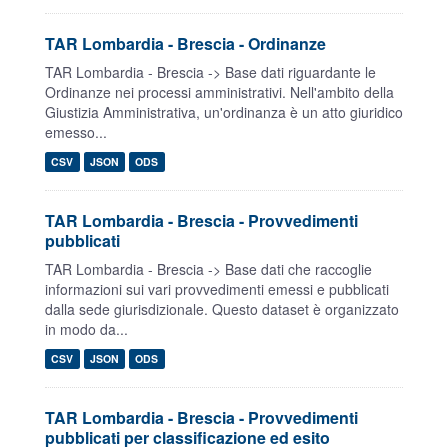
TAR Lombardia - Brescia - Ordinanze
TAR Lombardia - Brescia -> Base dati riguardante le
Ordinanze nei processi amministrativi. Nell'ambito della
Giustizia Amministrativa, un'ordinanza è un atto giuridico
emesso...
CSV
JSON
ODS
TAR Lombardia - Brescia - Provvedimenti
pubblicati
TAR Lombardia - Brescia -> Base dati che raccoglie
informazioni sui vari provvedimenti emessi e pubblicati
dalla sede giurisdizionale. Questo dataset è organizzato
in modo da...
CSV
JSON
ODS
TAR Lombardia - Brescia - Provvedimenti
pubblicati per classificazione ed esito