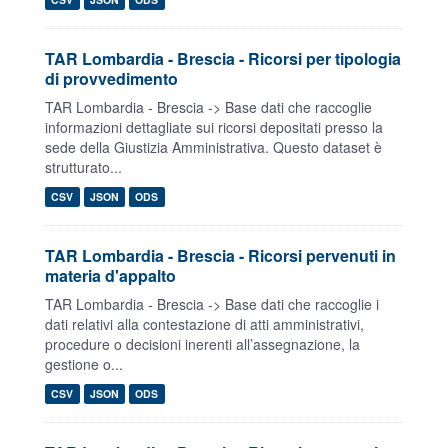
TAR Lombardia - Brescia - Ricorsi per tipologia
di provvedimento
TAR Lombardia - Brescia -> Base dati che raccoglie
informazioni dettagliate sui ricorsi depositati presso la
sede della Giustizia Amministrativa. Questo dataset è
strutturato...
CSV
JSON
ODS
TAR Lombardia - Brescia - Ricorsi pervenuti in
materia d'appalto
TAR Lombardia - Brescia -> Base dati che raccoglie i
dati relativi alla contestazione di atti amministrativi,
procedure o decisioni inerenti all’assegnazione, la
gestione o...
CSV
JSON
ODS