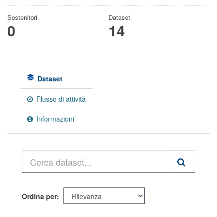
Sostenitori
Dataset
0
14
Dataset
Flusso di attività
Informazioni
Ordina per