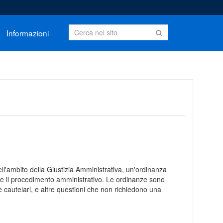
Informazioni
ll'ambito della Giustizia Amministrativa, un'ordinanza
nte il procedimento amministrativo. Le ordinanze sono
e cautelari, e altre questioni che non richiedono una