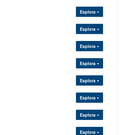
Esplora
Esplora
Esplora
Esplora
Esplora
Esplora
Esplora
Esplora