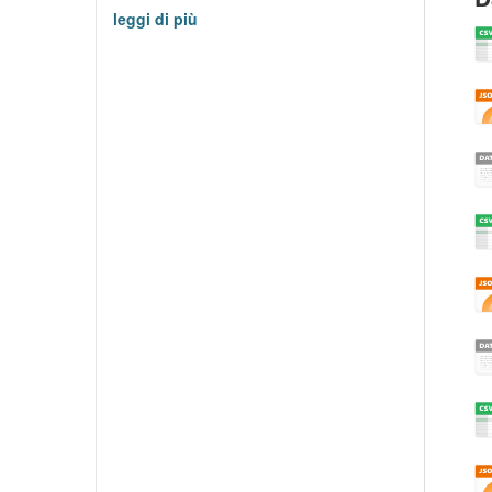
leggi di più