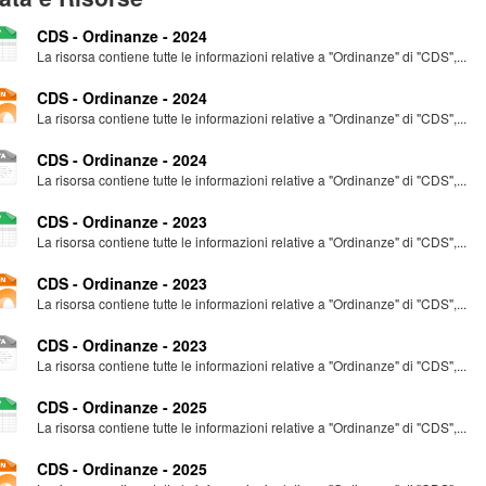
CDS - Ordinanze - 2024
La risorsa contiene tutte le informazioni relative a "Ordinanze" di "CDS",...
CDS - Ordinanze - 2024
La risorsa contiene tutte le informazioni relative a "Ordinanze" di "CDS",...
CDS - Ordinanze - 2024
La risorsa contiene tutte le informazioni relative a "Ordinanze" di "CDS",...
CDS - Ordinanze - 2023
La risorsa contiene tutte le informazioni relative a "Ordinanze" di "CDS",...
CDS - Ordinanze - 2023
La risorsa contiene tutte le informazioni relative a "Ordinanze" di "CDS",...
CDS - Ordinanze - 2023
La risorsa contiene tutte le informazioni relative a "Ordinanze" di "CDS",...
CDS - Ordinanze - 2025
La risorsa contiene tutte le informazioni relative a "Ordinanze" di "CDS",...
CDS - Ordinanze - 2025