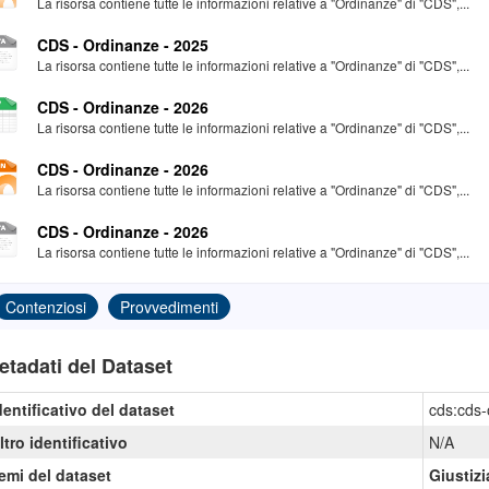
La risorsa contiene tutte le informazioni relative a "Ordinanze" di "CDS",...
CDS - Ordinanze - 2025
La risorsa contiene tutte le informazioni relative a "Ordinanze" di "CDS",...
CDS - Ordinanze - 2026
La risorsa contiene tutte le informazioni relative a "Ordinanze" di "CDS",...
CDS - Ordinanze - 2026
La risorsa contiene tutte le informazioni relative a "Ordinanze" di "CDS",...
CDS - Ordinanze - 2026
La risorsa contiene tutte le informazioni relative a "Ordinanze" di "CDS",...
Contenziosi
Provvedimenti
etadati del Dataset
dentificativo del dataset
cds:cds-
ltro identificativo
N/A
emi del dataset
Giustizi