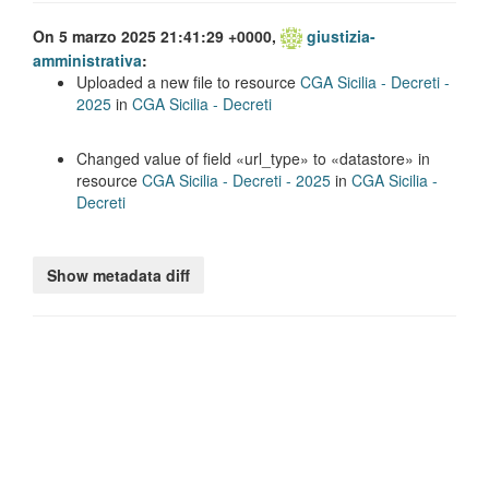
On 5 marzo 2025 21:41:29 +0000,
giustizia-
amministrativa
:
Uploaded a new file to resource
CGA Sicilia - Decreti -
2025
in
CGA Sicilia - Decreti
Changed value of field
url_type
to
datastore
in
resource
CGA Sicilia - Decreti - 2025
in
CGA Sicilia -
Decreti