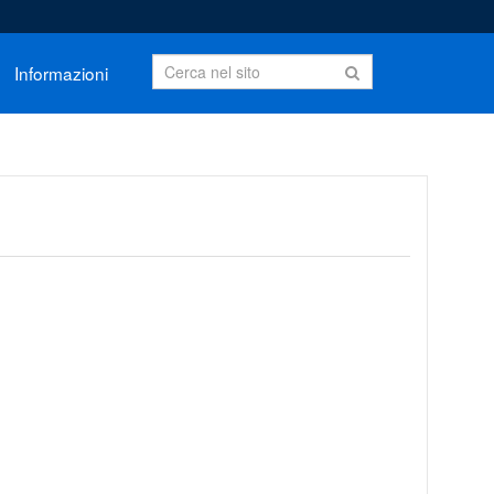
Informazioni