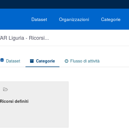
Dataset
Organizzazioni
Categorie
AR Liguria - Ricorsi...
Dataset
Categorie
Flusso di attività
Ricorsi definiti