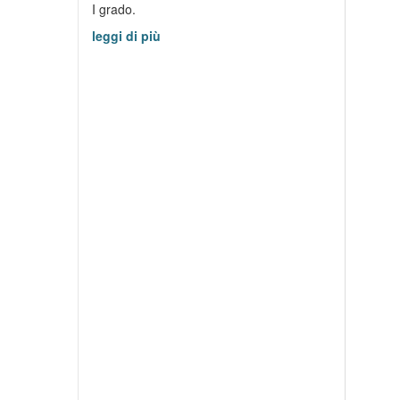
I grado.
leggi di più