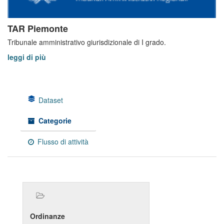
TAR Piemonte
Tribunale amministrativo giurisdizionale di I grado.
leggi di più
Dataset
Categorie
Flusso di attività
Ordinanze