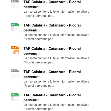
TAR Calabria - Catanzaro - Ricorsi
pervenuti...
La risorsa contiene tutte le informazioni relative a
"Ricorsi pervenuti per...
TAR Calabria - Catanzaro - Ricorsi
pervenuti...
La risorsa contiene tutte le informazioni relative a
"Ricorsi pervenuti per...
TAR Calabria - Catanzaro - Ricorsi
pervenuti...
La risorsa contiene tutte le informazioni relative a
"Ricorsi pervenuti per...
TAR Calabria - Catanzaro - Ricorsi
pervenuti...
La risorsa contiene tutte le informazioni relative a
"Ricorsi pervenuti per...
TAR Calabria - Catanzaro - Ricorsi
pervenuti...
La risorsa contiene tutte le informazioni relative a
"Ricorsi pervenuti per...