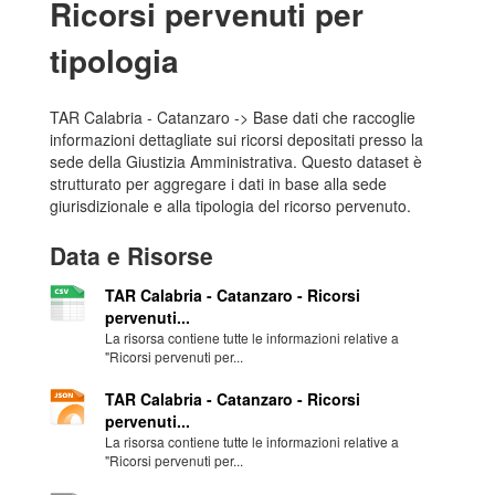
Ricorsi pervenuti per
tipologia
TAR Calabria - Catanzaro -> Base dati che raccoglie
informazioni dettagliate sui ricorsi depositati presso la
sede della Giustizia Amministrativa. Questo dataset è
strutturato per aggregare i dati in base alla sede
giurisdizionale e alla tipologia del ricorso pervenuto.
Data e Risorse
TAR Calabria - Catanzaro - Ricorsi
pervenuti...
La risorsa contiene tutte le informazioni relative a
"Ricorsi pervenuti per...
TAR Calabria - Catanzaro - Ricorsi
pervenuti...
La risorsa contiene tutte le informazioni relative a
"Ricorsi pervenuti per...