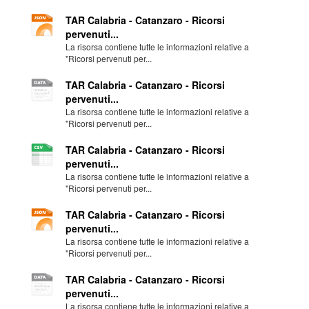
TAR Calabria - Catanzaro - Ricorsi
pervenuti...
La risorsa contiene tutte le informazioni relative a
"Ricorsi pervenuti per...
TAR Calabria - Catanzaro - Ricorsi
pervenuti...
La risorsa contiene tutte le informazioni relative a
"Ricorsi pervenuti per...
TAR Calabria - Catanzaro - Ricorsi
pervenuti...
La risorsa contiene tutte le informazioni relative a
"Ricorsi pervenuti per...
TAR Calabria - Catanzaro - Ricorsi
pervenuti...
La risorsa contiene tutte le informazioni relative a
"Ricorsi pervenuti per...
TAR Calabria - Catanzaro - Ricorsi
pervenuti...
La risorsa contiene tutte le informazioni relative a