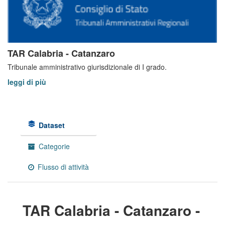
TAR Calabria - Catanzaro
Tribunale amministrativo giurisdizionale di I grado.
leggi di più
Dataset
Categorie
Flusso di attività
TAR Calabria - Catanzaro -